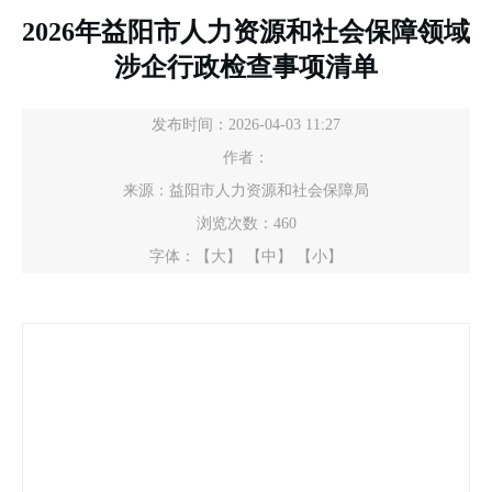
2026年益阳市人力资源和社会保障领域
涉企行政检查事项清单
发布时间：2026-04-03 11:27
作者：
来源：益阳市人力资源和社会保障局
浏览次数：
460
字体：
【大】
【中】
【小】