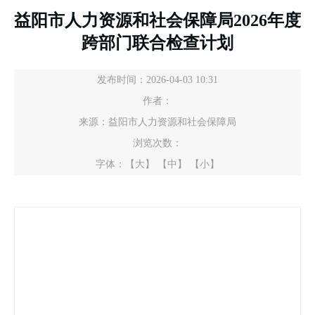
益阳市人力资源和社会保障局2026年度
跨部门联合检查计划
发布时间：2026-04-03 10:31
作者：
来源：益阳市人力资源和社会保障局
浏览次数：
字体：
【大】
【中】
【小】