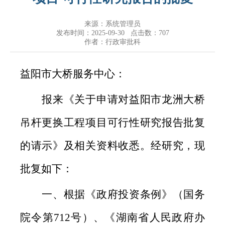
来源：系统管理员
发布时间：2025-09-30 点击数：
707
作者：行政审批科
益阳市大桥服务中心：
报来《关于申请对益阳市龙洲大桥
吊杆更换工程项目可行性研究报告批复
的请示》及相关资料收悉。经研究，现
批复如下：
一、根据《政府投资条例》（国务
院令第712号）、《湖南省人民政府办