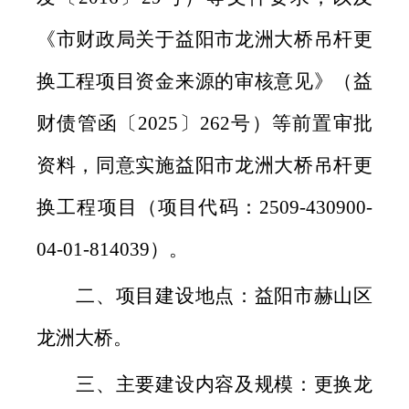
《市财政局关于益阳市龙洲大桥吊杆更
换工程项目资金来源的审核意见》（益
财债管函〔2025〕262号）等前置审批
资料，同意实施益阳市龙洲大桥吊杆更
换工程项目（项目代码：2509-430900-
04-01-814039）。
二、项目建设地点：益阳市赫山区
龙洲大桥。
三、主要建设内容及规模：更换龙