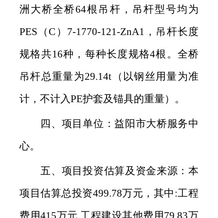
洲大桥全桥64根吊杆，吊杆型号均为
PES（C）7-1770-121-ZnA1，吊杆长度
规格共16种，每种长度规格4根。全桥
吊杆总重量为29.14t（以钢丝用量为准
计，不计入PE护套及锚具的重量）。
四、项目单位：益阳市大桥服务中
心。
五、项目投资估算及资金来源：本
项目估算总投资499.78万元，其中:工程
费用415万元,工程建设其他费用79.83万