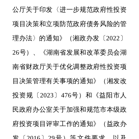
公厅关于印发〈进一步规范政府性投资
项目决策和立项防范政府债务风险的管
理办法〉的通知》（湘政办发〔2022〕
26号）、《湖南省发展和改革委员会湖
南省财政厅关于优化调整政府性投资项
目决策管理有关事项的通知》（湘发改
投资规〔2023〕476号）和《益阳市人
民政府办公室关于加强和规范市本级政
府投资项目评审工作的通知》（益政办
发〔2016〕29号）等文件要求，以及