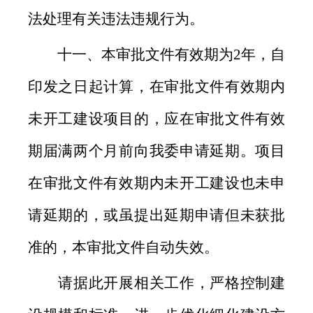
法处理有关违法违规行为。
十一、本审批文件有效期为2年，自
印发之日起计算，在审批文件有效期内
未开工建设项目的，应在审批文件有效
期届满两个月前向我委申请延期。项目
在审批文件有效期内未开工建设也未申
请延期的，或虽提出延期申请但未获批
准的，本审批文件自动失效。
请据此开展相关工作，严格控制建