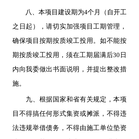
八、本项目建设期为4个月（自开工
之日起），请切实加强项目工期管理，
确保项目按期按质竣工投用。如不能按
期按质竣工投用，须在工期届满后30日
内向我委做出书面说明，并提出整改措
施。
九、根据国家和省有关规定，本项
目不得搞任何形式集资或摊派，不得违
法违规举借债务，不得由施工单位垫资