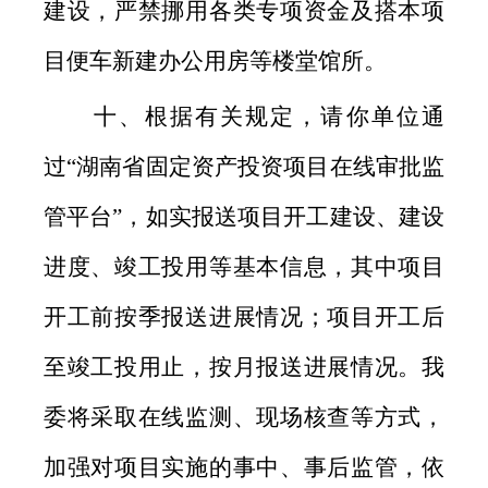
建设，严禁挪用各类专项资金及搭本项
目便车新建办公用房等楼堂馆所。
十、根据有关规定，请你单位通
过“湖南省固定资产投资项目在线审批监
管平台”，如实报送项目开工建设、建设
进度、竣工投用等基本信息，其中项目
开工前按季报送进展情况；项目开工后
至竣工投用止，按月报送进展情况。我
委将采取在线监测、现场核查等方式，
加强对项目实施的事中、事后监管，依