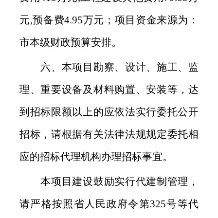
元,预备费4.95万元；项目资金来源为：
市本级财政预算安排。
六、本项目勘察、设计、施工、监
理、重要设备及材料购置、安装等，达
到招标限额以上的应依法实行委托公开
招标，请根据有关法律法规规定委托相
应的招标代理机构办理招标事宜。
本项目建设鼓励实行代建制管理，
请严格按照省人民政府令第325号等代