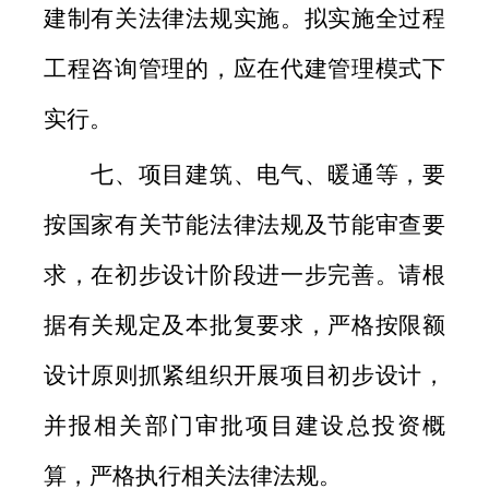
建制有关法律法规实施。拟实施全过程
工程咨询管理的，应在代建管理模式下
实行。
七、项目建筑、电气、暖通等，要
按国家有关节能法律法规及节能审查要
求，在初步设计阶段进一步完善。请根
据有关规定及本批复要求，严格按限额
设计原则抓紧组织开展项目初步设计，
并报相关部门审批项目建设总投资概
算，严格执行相关法律法规。