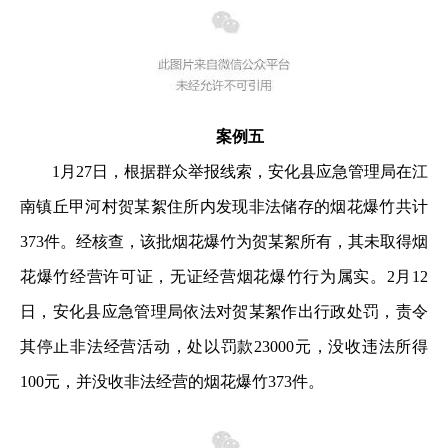
案例五
1月27日，根据群众举报线索，安化县应急管理局在江
南镇丘甲河村贺某絮住所内发现非法储存的烟花爆竹共计
373件。经核查，该批烟花爆竹为贺某絮所有，其未取得烟
花爆竹经营许可证，无证经营烟花爆竹行为属实。2月12
日，安化县应急管理局依法对贺某絮作出行政处罚，责令
其停止非法经营活动，处以罚款23000元，没收违法所得
100元，并没收非法经营的烟花爆竹373件。