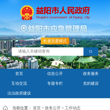
长者关爱模式
首页
信息公开
政务服务
互动交流
专题专栏
党的建设
法治政府建设
当前位置：
首页
>
政务公开
>
工作动态