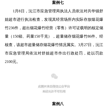
案例七
1月8日，沅江市应急管理局执法人员依法对共华镇舒
姐超市进行执法检查，发现其经营场所内实际存放烟花爆
竹236件，超出烟花爆竹经营（零售）许可证载明的核定储
量（150箱、药量150千克），超量储存烟花爆竹86件。经
核查，该超市超量储存烟花爆竹情况属实。3月27日，沅江
市应急管理局依法对舒姐超市作出行政处罚，处以罚款
2100元。
案例八