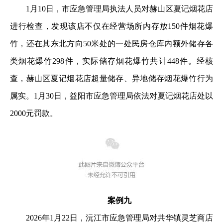
1月10日，市应急管理局执法人员对赫山区夏记烟花店
进行检查，发现该店不仅在经营场所内存放150件烟花爆
竹，还在其东北方向50米处的一处民房仓库内额外储存各
类烟花爆竹298件，实际储存烟花爆竹共计448件。经核
查，赫山区夏记烟花店超量储存、异地储存烟花爆竹行为
属实。1月30日，益阳市应急管理局依法对夏记烟花店处以
2000元罚款。
案例九
2026年1月22日，沅江市应急管理局对共华镇灵芝商店