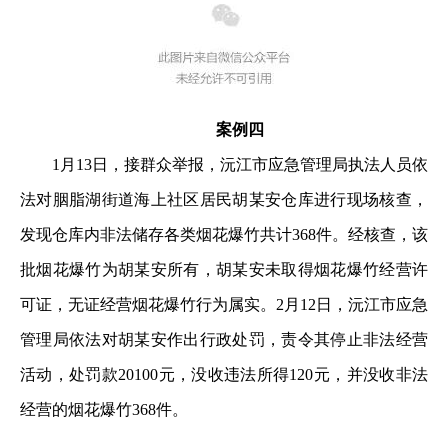
案例四
1月13日，接群众举报，沅江市应急管理局执法人员依
法对胭脂湖街道海上社区居民胡某安仓库进行现场核查，
发现仓库内非法储存各类烟花爆竹共计368件。经核查，该
批烟花爆竹为胡某安所有，胡某安未取得烟花爆竹经营许
可证，无证经营烟花爆竹行为属实。2月12日，沅江市应急
管理局依法对胡某安作出行政处罚，责令其停止非法经营
活动，处罚款20100元，没收违法所得120元，并没收非法
经营的烟花爆竹368件。