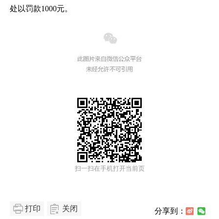
处以罚款1000元。
扫一扫在手机打开当前页
打印
关闭
分享到：