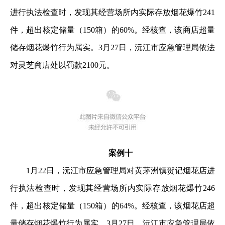
进行执法检查时，发现其经营场所内实际存放烟花爆竹241
件，超出核定储量（150箱）的60%。经核查，该商店超量
储存烟花爆竹行为属实。3月27日，沅江市应急管理局依法
对灵芝商店处以罚款2100元。
案例十
1月22日，沅江市应急管理局对黄茅洲镇贺记烟花店进
行执法检查时，发现其经营场所内实际存放烟花爆竹246
件，超出核定储量（150箱）的64%。经核查，该烟花店超
量储存烟花爆竹行为属实。3月27日，沅江市应急管理局依