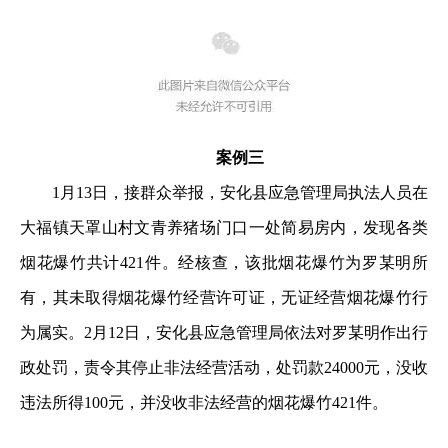
案例三
1月13日，接群众举报，安化县应急管理局执法人员在
大福镇天罩山村文青养猪场门口一处简易房内，发现各类
烟花爆竹共计421件。经核查，该批烟花爆竹为罗某明所
有，其未取得烟花爆竹经营许可证，无证经营烟花爆竹行
为属实。2月12日，安化县应急管理局依法对罗某明作出行
政处罚，责令其停止非法经营活动，处罚款24000元，没收
违法所得100元，并没收非法经营的烟花爆竹421件。