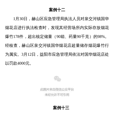
案例十二
1月30日，赫山区应急管理局执法人员对泉交河镇国华
烟花店进行执法检查时，发现其经营场所内实际存放烟花
爆竹178件，超出核定储量（90箱、药量90千克）的98%。
经核查，赫山区泉交河镇国华烟花店超量储存烟花爆竹行
为属实。3月12日，益阳市应急管理局依法对国华烟花店处
以罚款4000元。
案例十三