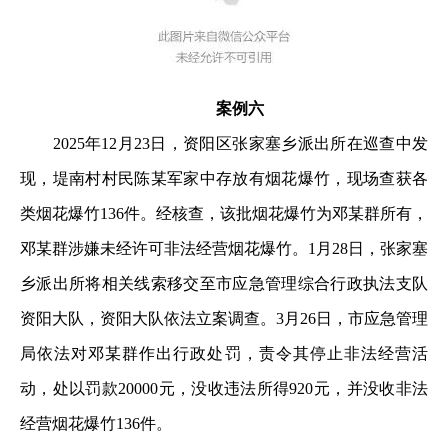
案例六
2025年12月23日，资阳区张家塞乡派出所在巡查中发
现，堤南村村民陈某军家中存放有烟花爆竹，现场查获各
类烟花爆竹136件。经核查，该批烟花爆竹为邓某群所有，
邓某群涉嫌未经许可非法经营烟花爆竹。1月28日，张家塞
乡派出所将相关线索移交至市应急管理综合行政执法支队
资阳大队，资阳大队依法立案调查。3月26日，市应急管理
局依法对邓某群作出行政处罚，责令其停止非法经营活
动，处以罚款20000元，没收违法所得920元，并没收非法
经营烟花爆竹136件。