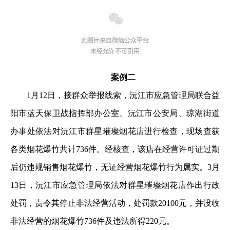
案例二
1月12日，接群众举报线索，沅江市应急管理局联合益
阳市蓝天保卫战指挥部办公室、沅江市公安局、琼湖街道
办事处依法对沅江市群星璀璨烟花店进行检查，现场查获
各类烟花爆竹共计736件。经核查，该店在经营许可证过期
后仍违规销售烟花爆竹，无证经营烟花爆竹行为属实。3月
13日，沅江市应急管理局依法对群星璀璨烟花店作出行政
处罚，责令其停止非法经营活动，处罚款20100元，并没收
非法经营的烟花爆竹736件及违法所得220元。