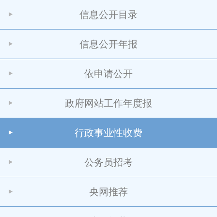
信息公开目录
信息公开年报
依申请公开
政府网站工作年度报
行政事业性收费
公务员招考
央网推荐