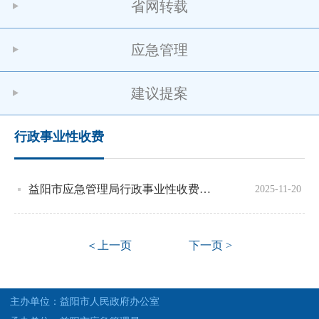
省网转载
应急管理
建议提案
行政事业性收费
益阳市应急管理局行政事业性收费项目
2025-11-20
＜上一页
下一页 >
主办单位：益阳市人民政府办公室