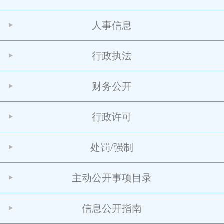
人事信息
行政执法
财务公开
行政许可
处罚/强制
主动公开事项目录
信息公开指南