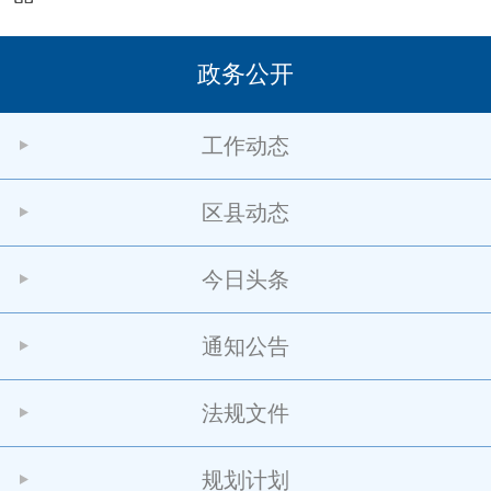
政务公开
工作动态
区县动态
今日头条
通知公告
法规文件
规划计划