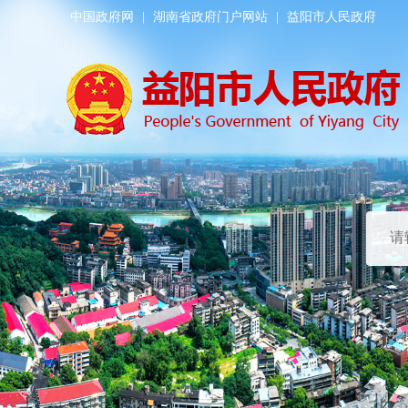
中国政府网
|
湖南省政府门户网站
|
益阳市人民政府