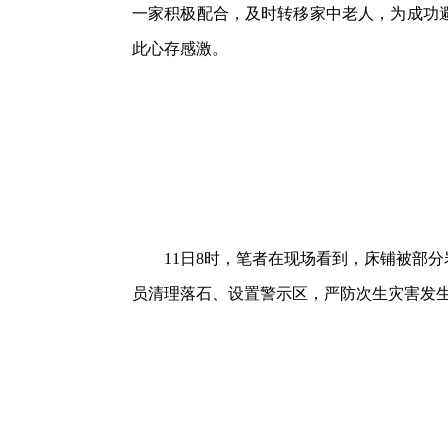
一家积极配合，及时转移家中老人，为成功
此心存感激。
11日8时，笔者在现场看到，床铺被部分
员清理落石、设置警示区，严防次生灾害发