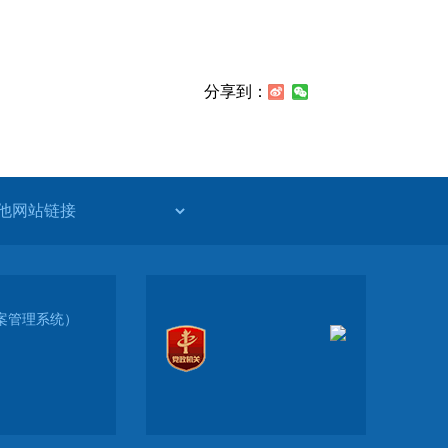
分享到：
（备案管理系统）