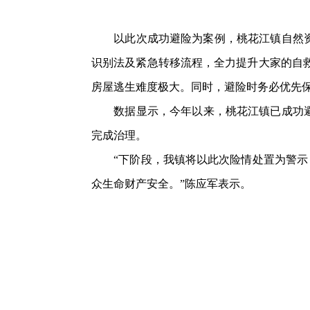
以此次成功避险为案例，桃花江镇自然资源
识别法及紧急转移流程，全力提升大家的自救
房屋逃生难度极大。同时，避险时务必优先
数据显示，今年以来，桃花江镇已成功避险地质
完成治理。
“下阶段，我镇将以此次险情处置为警示，
众生命财产安全。”陈应军表示。