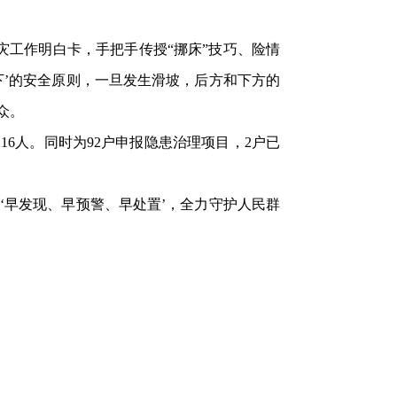
工作明白卡，手把手传授“挪床”技巧、险情
下’的安全原则，一旦发生滑坡，后方和下方的
众。
16人。同时为92户申报隐患治理项目，2户已
早发现、早预警、早处置’，全力守护人民群