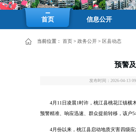
首页
信息公开
当前位置：
首页
>
政务公开
>
区县动态
预警及
发布时间：2026-04-13 09
4月11日凌晨1时许，桃江县桃花江镇横木
预警精准、响应迅速、群众提前转移，该户5
4月份以来，桃江县启动地质灾害四级应急