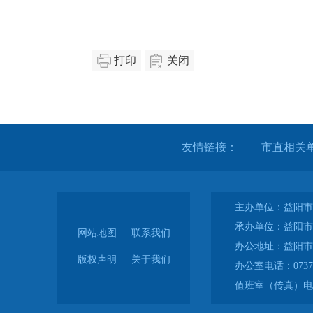
打印
关闭
友情链接：
主办单位：益阳市
承办单位：益阳市
网站地图
|
联系我们
办公地址：益阳市
版权声明
|
关于我们
办公室电话：0737-2
值班室（传真）电话：0