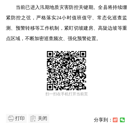
当前已进入汛期地质灾害防控关键期。全县将持续绷
紧防控之弦，严格落实24小时值班值守、常态化巡查监
测、预警转移等工作机制，紧盯切坡建房、高陡边坡等重
点区域，不断加密巡查频次、强化预警处置。
扫一扫在手机打开当前页
打印
关闭
分享到：