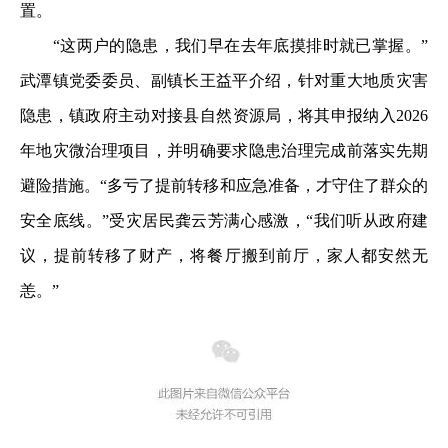
置。
“这两户的隐患，我们早在去年底摸排时就已掌握。”
武潭镇党委委员、副镇长王益平介绍，针对重大地质灾害
隐患，镇政府主动对接县自然资源局，将其申报纳入2026
年地灾微治理项目，并明确要求隐患治理完成前落实先期
避险措施。“多亏了提前转移和应急准备，才守住了群众的
安全底线。”受灾居民龚云芳满心感激，“我们听从政府建
议，提前转移了财产，将餐厅搬到前厅，家人都安然无
恙。”