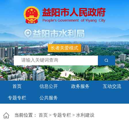
长者关爱模式
首页
信息公开
政务服务
互动交流
专题专栏
公共服务
当前位置：
首页
>
专题专栏
>
水利建设