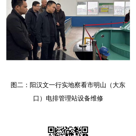
图二：阳汉文一行实地察看市明山（大东
口）电排管理站设备维修