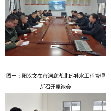
图一：阳汉文在市洞庭湖北部补水工程管理
所召开座谈会