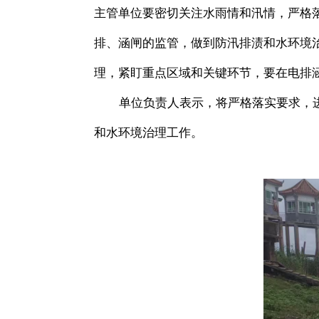
主管单位要密切关注水雨情和汛情，严格
排、涵闸的监管，做到防汛排渍和水环境治
理，紧盯重点区域和关键环节，要在电排
单位负责人表示，将严格落实要求，
和水环境治理工作。