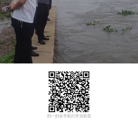
扫一扫在手机打开当前页