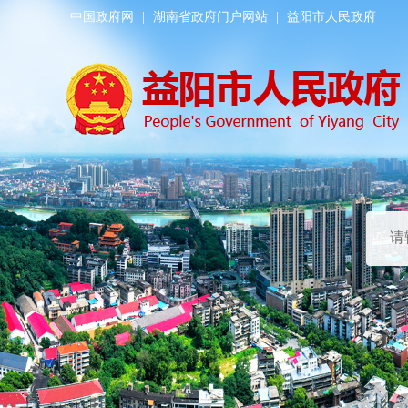
中国政府网
|
湖南省政府门户网站
|
益阳市人民政府