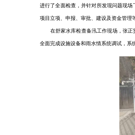
进行了全面检查，并针对所发现问题现场
项目立项、申报、审批、建设及资金管理
在舒家水库检查备汛工作现场，张正
全面完成设施设备和雨水情系统调试，系