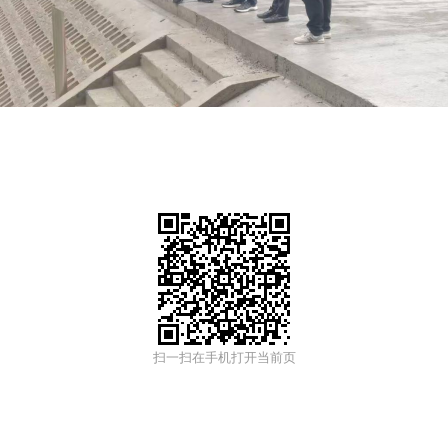
扫一扫在手机打开当前页