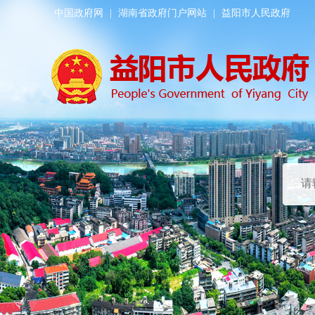
中国政府网
|
湖南省政府门户网站
|
益阳市人民政府