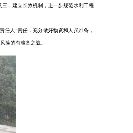
反三，建立长效机制，进一步规范水利工程
个责任人”责任，充分做好物资和人员准备，
害风险的有准备之战。