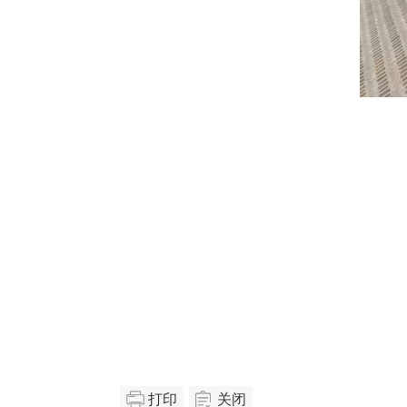
打印
关闭