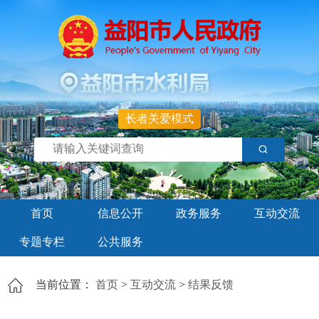
长者关爱模式
首页
信息公开
政务服务
互动交流
专题专栏
公共服务
当前位置：
首页
>
互动交流
>
结果反馈