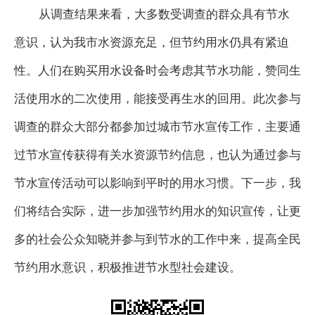
从调查结果来看，大多数受调查的群众具有节水
意识，认为我市水资源充足，但节约用水仍具有紧迫
性。人们在购买用水设备时会考虑其节水功能，赞同生
活使用水的二次使用，能接受再生水的回用。此次参与
调查的群众大部分都参加过城市节水宣传工作，主要通
过节水宣传获得有关水资源节约信息，也认为通过参与
节水宣传活动可以影响到平时的用水习惯。下一步，我
们将结合实际，进一步加强节约用水的知识宣传，让更
多的社会公众知晓并参与到节水的工作中来，提高全民
节约用水意识，积极推进节水型社会建设。