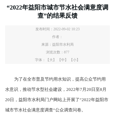
“2022年益阳市城市节水社会满意度调
查”的结果反馈
发布时间：2022-09-02 10:23
作者：
来源：益阳市水利局
浏览次数：
877
字体：
【大】
【中】
【小】
为了在全市普及节约用水知识，提高公众节约用
水意识，推动节水型社会建设，
2022年7月20日至8月
20日，益阳市水利局门户网站上开展了“2022年益阳市
城市节水社会满意度调查“公众调查问卷。