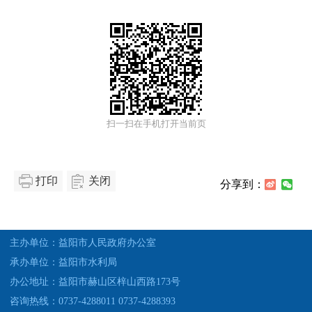
扫一扫在手机打开当前页
打印
关闭
分享到：
主办单位：益阳市人民政府办公室
承办单位：益阳市水利局
办公地址：益阳市赫山区梓山西路173号
咨询热线：0737-4288011 0737-4288393