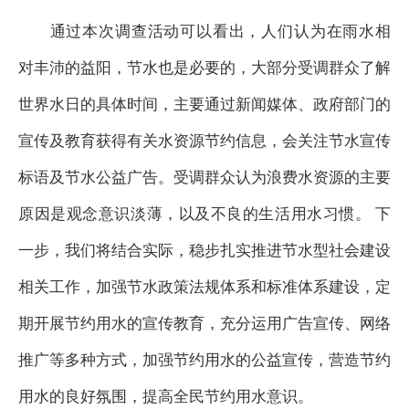
通过本次调查活动可以看出，人们认为在雨水相
对丰沛的益阳，节水也是必要的，大部分受调群众了解
世界水日的具体时间，主要通过新闻媒体、政府部门的
宣传及教育获得有关水资源节约信息，会关注节水宣传
标语及节水公益广告。受调群众认为浪费水资源的主要
原因是观念意识淡薄，以及不良的生活用水习惯。
下
一步，我们将结合实际，稳步扎实推进节水型社会建设
相关工作，加强节水政策法规体系和标准体系建设，定
期开展节约用水的宣传教育，充分运用广告宣传、网络
推广等多种方式，加强节约用水的公益宣传，营造节约
用水的良好氛围，提高全民节约用水意识。