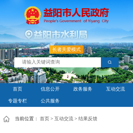
长者关爱模式
首页
信息公开
政务服务
互动交流
专题专栏
公共服务
当前位置：
首页
>
互动交流
>
结果反馈