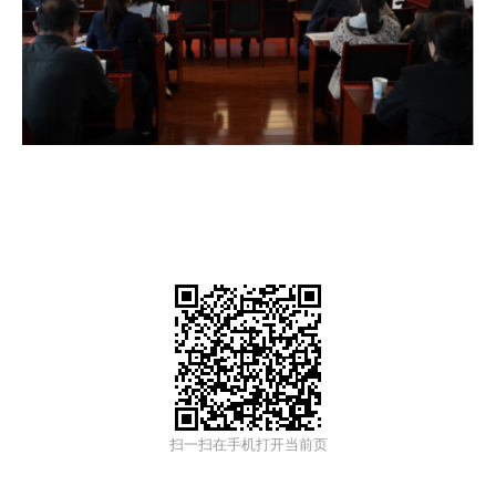
扫一扫在手机打开当前页