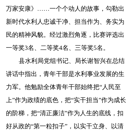
万家安康》……
一个个动人的故事，勾勒出
新时代水利人忠诚干净、担当作为、务实为
民的精神风貌。
经过激烈角逐，比赛评选出
一等奖
3名、二等奖4名、三等奖5名。
县水利局党组书记、局长谢智兴在总结
讲话中指出，青年干部是水利事业发展的生
力军。他勉励
全体青年干部始终把
“人民至
上”作为政绩的底色，把“实干担当”作为成长
的阶梯，把“清正廉洁”作为人生的底线，扣
好从政的“第一粒扣子”，以实干立身、以清