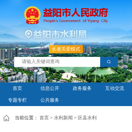
长者关爱模式
首页
信息公开
政务服务
互动交流
专题专栏
公共服务
当前位置：
首页
>
水利新闻
>
区县水利