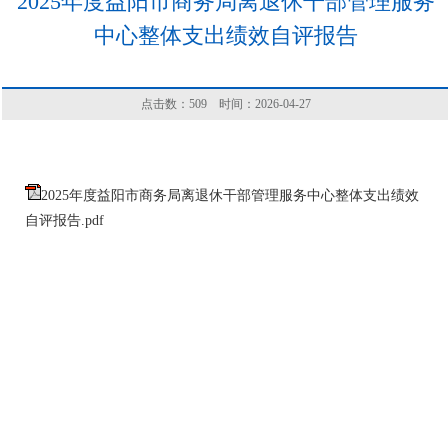
2025年度益阳市商务局离退休干部管理服务
中心整体支出绩效自评报告
点击数：
509
时间：2026-04-27
2025年度益阳市商务局离退休干部管理服务中心整体支出绩效
自评报告.pdf