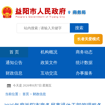
长者关爱模式
首 页
机构概况
商务动态
通知公告
政策文件
统计数据
财政信息
互动交流
办事服务
今天是
2026年8月7日 星期五
当前位置：
首页
>
财政信息