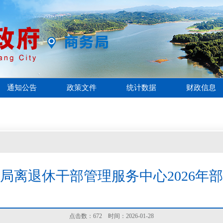
通知公告
政策文件
统计数据
财政信息
局离退休干部管理服务中心2026年
点击数：
672
时间：2026-01-28