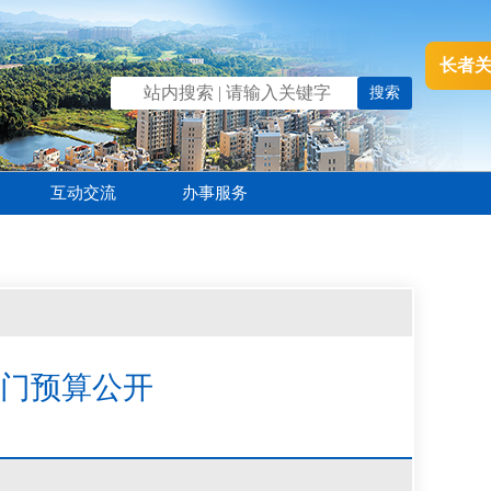
长者
互动交流
办事服务
部门预算公开