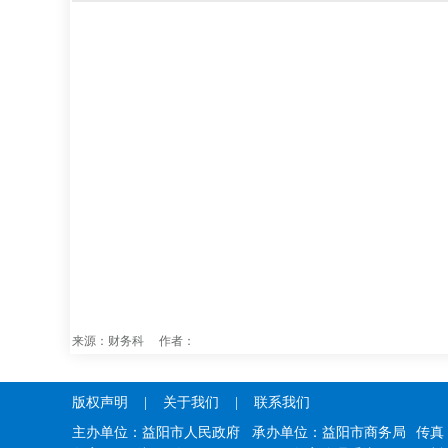
来源：财务科 作者：
版权声明
|
关于我们
|
联系我们
主办单位：益阳市人民政府 承办单位：益阳市商务局
传真：