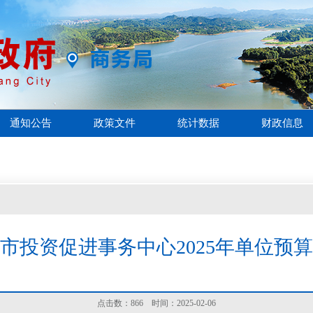
通知公告
政策文件
统计数据
财政信息
市投资促进事务中心2025年单位预
点击数：
866
时间：2025-02-06