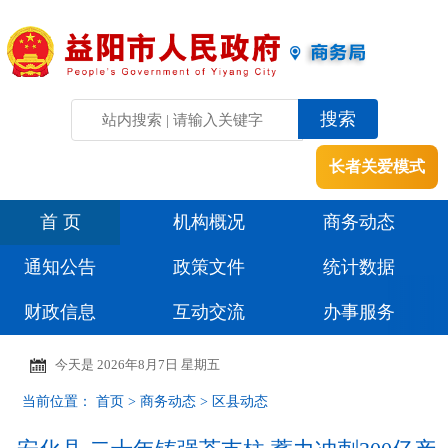
长者关爱模式
首 页
机构概况
商务动态
通知公告
政策文件
统计数据
财政信息
互动交流
办事服务
今天是
2026年8月7日 星期五
当前位置：
首页
>
商务动态
>
区县动态