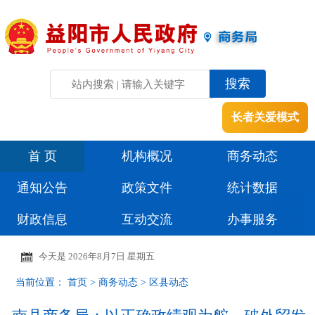
长者关爱模式
首 页
机构概况
商务动态
通知公告
政策文件
统计数据
财政信息
互动交流
办事服务
今天是
2026年8月7日 星期五
当前位置：
首页
>
商务动态
>
区县动态