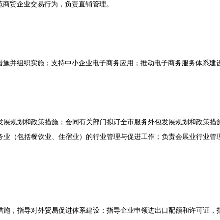
范商贸企业交易行为，负责直销管理。
施并组织实施；支持中小企业电子商务应用；推动电子商务服务体系建设
展规划和政策措施；会同有关部门拟订全市服务外包发展规划和政策措施
务业（包括餐饮业、住宿业）的行业管理与促进工作；负责会展业行业管
施，指导对外贸易促进体系建设；指导企业申领进出口配额和许可证，指