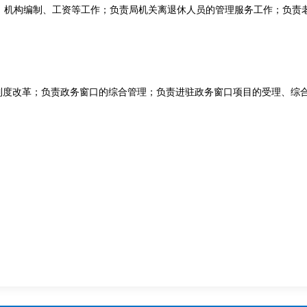
机构编制、工资等工作；负责局机关离退休人员的管理服务工作；负责
度改革；负责政务窗口的综合管理；负责进驻政务窗口项目的受理、综