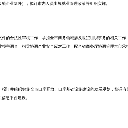
金融企业除外）；拟订市内人员出境就业管理政策并组织实施。
件的合法性审核工作；承担全市商务领域涉及世贸组织事务的相关工作；
业损害调查，指导协调产业安全应对工作；配合省商务厅协调管理本市承
订并组织实施全市口岸开放、口岸基础设施建设的发展规划，协调有关
关信息平台建设。