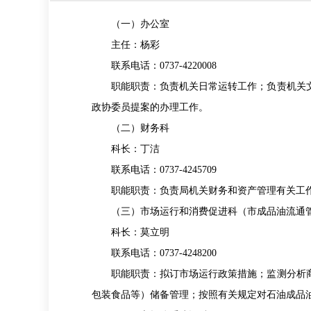
（一）办公室
主任：杨彩
联系电话：0737-4220008
职能职责：负责机关日常运转工作；负责机关文
政协委员提案的办理工作。
（二）财务科
科长：丁洁
联系电话：0737-4245709
职能职责：负责局机关财务和资产管理有关工作
（三）市场运行和消费促进科（市成品油流通
科长：莫立明
联系电话：0737-4248200
职能职责：拟订市场运行政策措施；监测分析商
包装食品等）储备管理；按照有关规定对石油成品