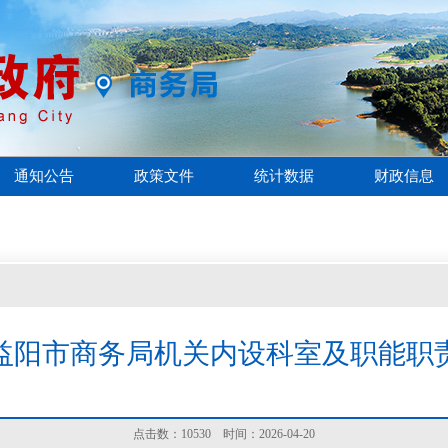
通知公告
政策文件
统计数据
财政信息
益阳市商务局机关内设科室及职能职
点击数：
10530
时间：2026-04-20