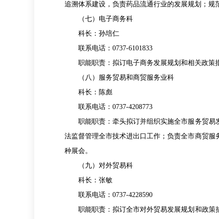
追溯体系建设，负责药品流通行业的发展规划；规
（七）电子商务科
科长：孙培仁
联系电话：0737-6101833
职能职责：拟订电子商务发展规划和相关政策措
（八）服务贸易和商贸服务业科
科长：陈彪
联系电话：0737-4208773
职能职责：牵头拟订并组织实施全市服务贸易发
法监督管理全市技术进出口工作；负责全市商贸服
种展会。
（九）对外贸易科
科长：张敏
联系电话：0737-4228590
职能职责：拟订全市对外贸易发展规划和政策措