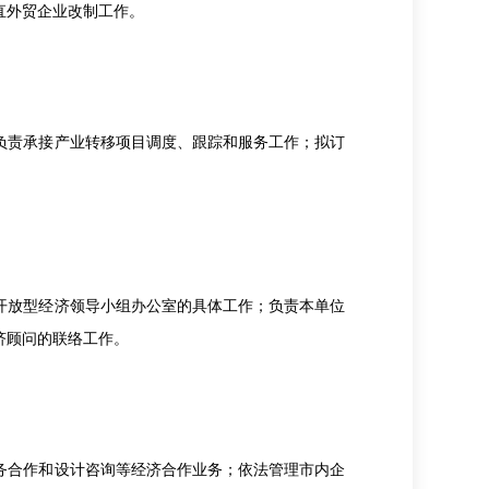
直外贸企业改制工作。
责承接产业转移项目调度、跟踪和服务工作；拟订
放型经济领导小组办公室的具体工作；负责本单位
济顾问的联络工作。
合作和设计咨询等经济合作业务；依法管理市内企