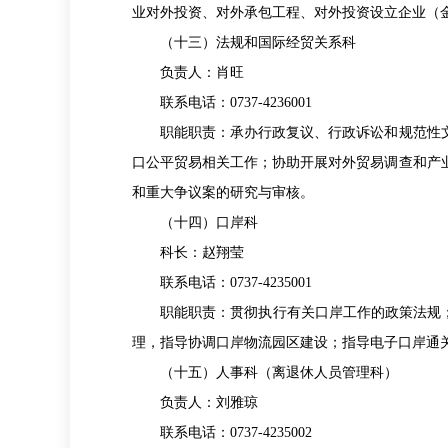
业对外投资、对外承包工程、对外投资设立企业（
（十三）法规和国际经贸关系科
负责人：肖旺
联系电话：0737-4236001
职能职责：承办行政复议、行政诉讼和规范性文
口公平贸易相关工作；协助开展对外贸易调查和产
和重大争议案的研究与审核。
（十四）口岸科
科长：赵翔莹
联系电话：0737-4235001
职能职责：贯彻执行有关口岸工作的政策法规；拟
理，指导协调口岸物流园区建设；指导电子口岸通
（十五）人事科（离退休人员管理科）
负责人：刘雅琼
联系电话：0737-4235002