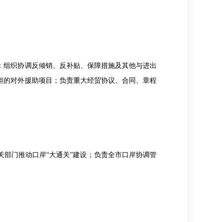
组织协调反倾销、反补贴、保障措施及其他与进出
担的对外援助项目；负责重大经贸协议、合同、章程
部门推动口岸“大通关”建设；负责全市口岸协调管