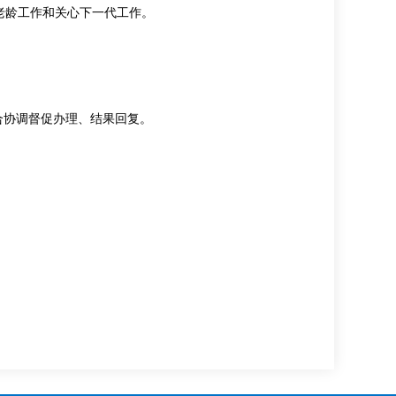
老龄工作和关心下一代工作。
合协调督促办理、结果回复。