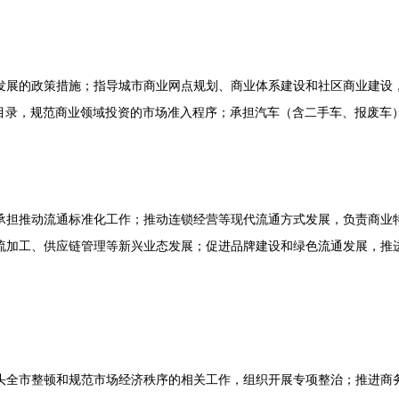
展的政策措施；指导城市商业网点规划、商业体系建设和社区商业建设，
目录，规范商业领域投资的市场准入程序；承担汽车（含二手车、报废车
担推动流通标准化工作；推动连锁经营等现代流通方式发展，负责商业特
流加工、供应链管理等新兴业态发展；促进品牌建设和绿色流通发展，推
。
全市整顿和规范市场经济秩序的相关工作，组织开展专项整治；推进商务