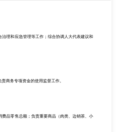
治理和应急管理等工作；综合协调人大代表建议和
责商务专项资金的使用监督工作。
费品零售总额；负责重要商品（肉类、边销茶、小