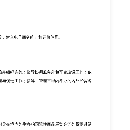
，建立电子商务统计和评价体系。
并组织实施；指导协调服务外包平台建设工作；依
理与促进工作；指导、管理市域内举办的内外经贸各
导在境内外举办的国际性商品展览会等外贸促进活