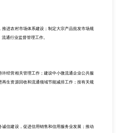
推进农村市场体系建设；制定大宗产品批发市场规
）流通行业监督管理工作。
许经营相关管理工作；建设中小微流通企业公共服
进再生资源回收和流通领域节能减排工作；按有关规
诚信建设，促进信用销售和信用服务业发展；推动