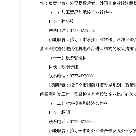
动；负责全市对外贸易经营者、外国非企业经济组
（十）加工贸易和承接产业转移科
科长：孙小玲
联系电话：0737-4239256
职能职责：拟订全市承接产业转移、区域经济合
并组织实施促进优化机电产品进口结构的政策措施
（十一）投资管理科
科长：欧阳子建
联系电话：0737-4220001
职能职责：拟订全市招商引资发展规划、政策措
的招商引资工作；监督检查外商投资企业执行有关
（十二）对外投资和经济合作科
科长：杨明
联系电话：0737-4230953
职能职责：拟订全市对外经济合作及境外经贸合