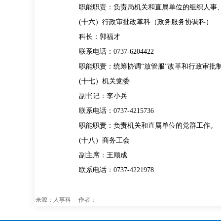
职能职责：负责局机关和直属单位的组织人事、
(十六）行政审批改革科（政务服务协调科）
科长：郭福才
联系电话：0737-6204422
职能职责：统筹协调“放管服”改革和行政审批制
(十七）机关党委
副书记：李小兵
联系电话：0737-4215736
职能职责：负责机关和直属单位的党群工作。
(十八）商务工会
副主席：王顺成
联系电话：0737-4221978
来源：人事科 作者：