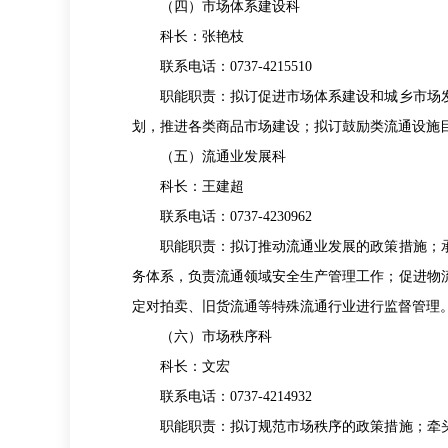
（四）市场体系建设科
科长：张艳枝
联系电话：0737-4215510
职能职责：拟订促进市场体系建设和城乡市场发
划，推进各类商品市场建设；拟订鼓励类流通设施
（五）流通业发展科
科长：王建超
联系电话：0737-4230962
职能职责：拟订推动流通业发展的政策措施；承
务体系，负责流通领域安全生产管理工作；促进物
定对拍卖、旧货流通等特殊流通行业进行监督管理
（六）市场秩序科
科长：文宏
联系电话：0737-4214932
职能职责：拟订规范市场秩序的政策措施；牵头