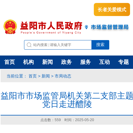
长者关爱模式
首页
机构
新闻
政务
服务
互动
专题
首页
新闻
市局动态
当前位置：
>
>
益阳市市场监管局机关第二支部主
党日走进醴陵
点击数：
559
时间：2025-05-20