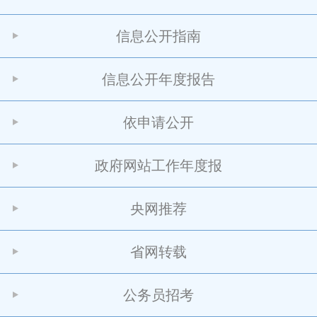
信息公开指南
信息公开年度报告
依申请公开
政府网站工作年度报
央网推荐
省网转载
公务员招考