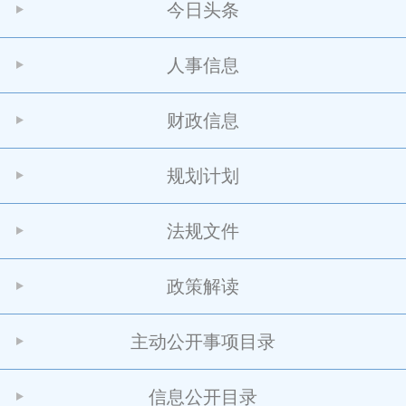
今日头条
人事信息
财政信息
规划计划
法规文件
政策解读
主动公开事项目录
信息公开目录