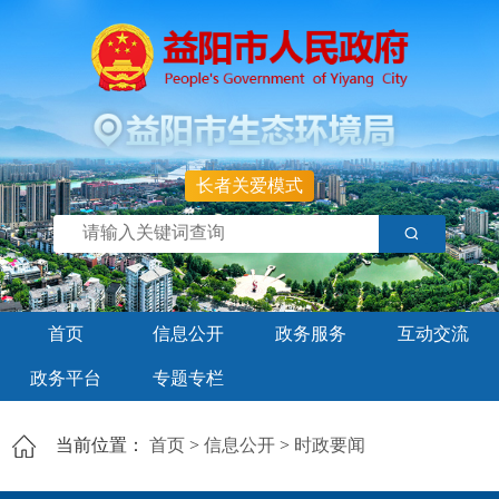
长者关爱模式
首页
信息公开
政务服务
互动交流
政务平台
专题专栏
当前位置：
首页
>
信息公开
>
时政要闻