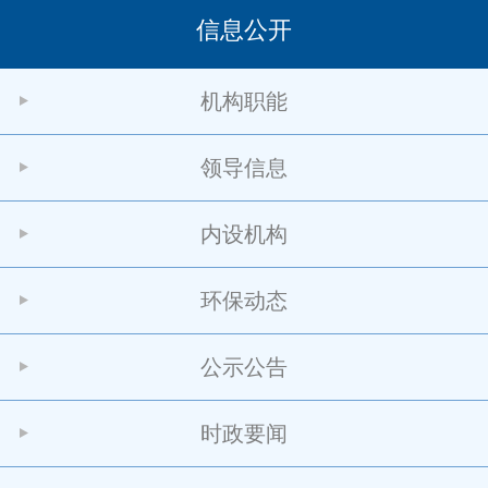
信息公开
机构职能
领导信息
内设机构
环保动态
公示公告
时政要闻