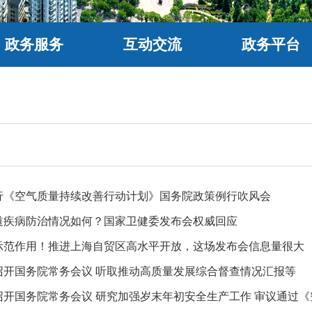
政务服务
互动交流
政务平台
行《空气质量持续改善行动计划》国务院政策例行吹风会
道疾病防治情况如何？国家卫健委发布会权威回应
示范作用！推进上海自贸区高水平开放，这场发布会信息量很大
召开国务院常务会议 听取推动高质量发展综合督查情况汇报等