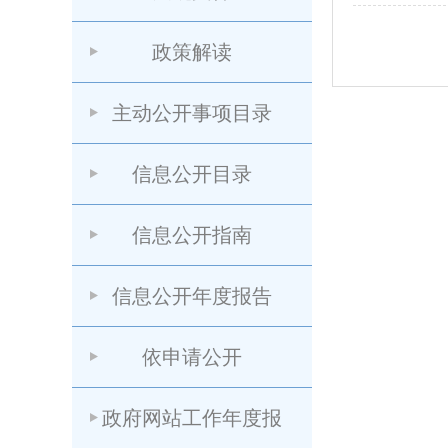
政策解读
主动公开事项目录
信息公开目录
信息公开指南
信息公开年度报告
依申请公开
政府网站工作年度报