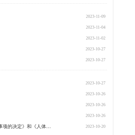
2023-11-09
2023-11-04
2023-11-02
2023-10-27
2023-10-27
2023-10-27
2023-10-26
2023-10-26
2023-10-26
李强主持召开国务院常务会议 审议通过《国务院关于取消和调整一批罚款事项的决定》和《人体器官捐献和移植条例（修订草案）》
2023-10-20