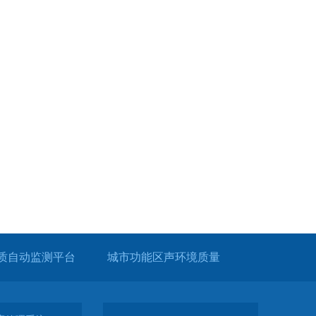
质自动监测平台
城市功能区声环境质量