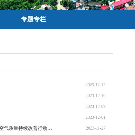
专题专栏
2023-12-12
2023-12-10
2023-12-09
2023-12-01
李强主持召开国务院常务会议 研究加强岁末年初安全生产工作 审议通过《空气质量持续改善行动计划》和《非银行支付机构监督管理条例》
2023-11-27