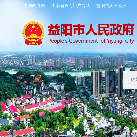
中国政府网
|
湖南省政府门户网站
|
益阳市人民政府