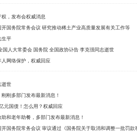
产权，发布会权威消息
召开国务院常务会议 研究推动稀土产业高质量发展有关工作等
志生平
全国人大常委会 国务院 全国政协讣告 李克强同志逝世
年人网络保护，权威回应
志逝世
，刚刚多部门发布最新消息！
万亿元国债！怎么用？权威回应
救助和老年助餐，多部门发布最新消息！