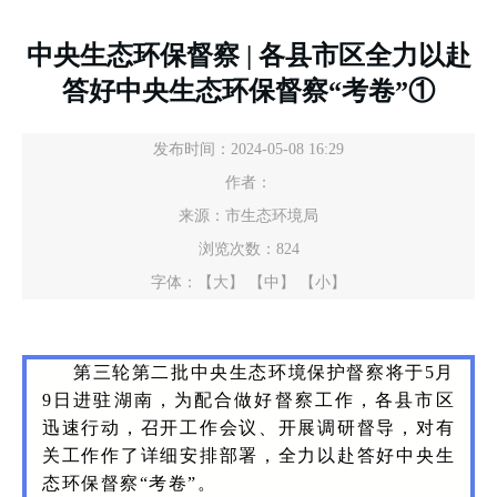
中央生态环保督察 | 各县市区全力以赴
答好中央生态环保督察“考卷”①
发布时间：2024-05-08 16:29
作者：
来源：市生态环境局
浏览次数：
824
字体：
【大】
【中】
【小】
第三轮第二批中央生态环境保护督察将于5月
9日进驻湖南，为配合做好督察工作，各县市区
迅速行动，召开工作会议、开展调研督导，对有
关工作作了详细安排部署，全力以赴答好中央生
态环保督察“考卷”。