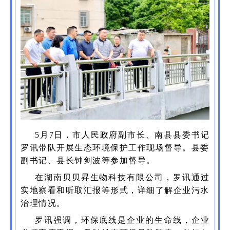
5月7日，市人民政府副市长、南县县委书记
罗讯带队开展生态环境保护工作现场督导。县委
副书记、县长钟剑波等参加督导。
在湖南贝贝昇生物科技有限公司，罗讯通过
实地察看和听取汇报等形式，详细了解企业污水
治理情况。
罗讯强调，环保底线是企业的生命线，企业