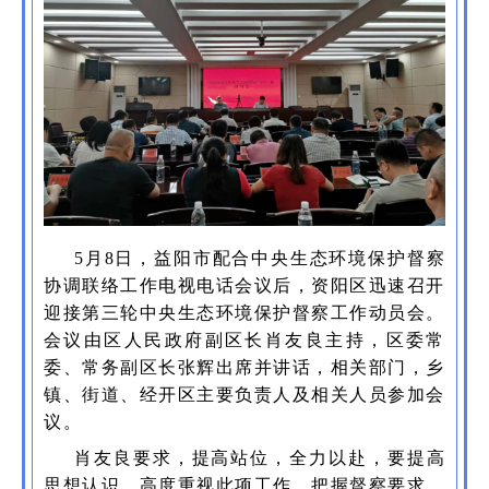
5月8日，益阳市配合中央生态环境保护督察
协调联络工作电视电话会议后，资阳区迅速召开
迎接第三轮中央生态环境保护督察工作动员会。
会议由区人民政府副区长肖友良主持，区委常
委、常务副区长张辉出席并讲话，相关部门，乡
镇、街道、经开区主要负责人及相关人员参加会
议。
肖友良要求，提高站位，全力以赴，要提高
思想认识，高度重视此项工作，把握督察要求，