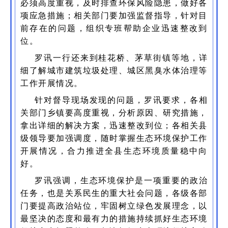
必须高度重视，及时排查环保风险隐患，做好各
项应急措施；相关部门要加强监督指导，针对目
前存在的问题，组织专班帮助企业迅速整改到
位。
罗讯一行还来到桂花桥、茅草街镇等地，详
细了解城市建筑垃圾处理、城区黑臭水体治理等
工作开展情况。
针对督导现场发现的问题，罗讯要求，各相
关部门乡镇要高度重视，分析原因、研究措施，
拿出详细的解决方案，迅速整改到位；各相关县
级领导要加强调度，随时掌握生态环境保护工作
开展情况，合力推进全县生态环境质量稳中向
好。
罗讯强调，生态环境保护是一项重要的政治
任务，也是关系民生的重大社会问题，各级各部
门要提高政治站位，牢固树立绿色发展理念，以
最坚决的态度和最有力的措施持续抓好生态环境