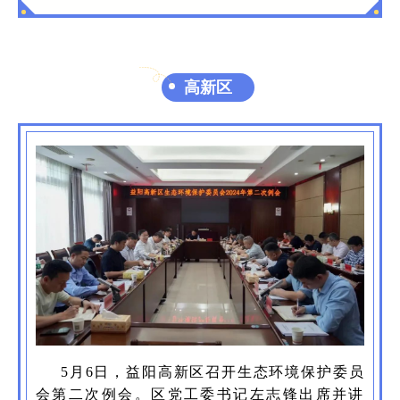
高新区
5月6日，益阳高新区召开生态环境保护委员
会第二次例会。区党工委书记左志锋出席并讲