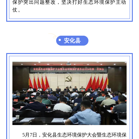
保护突出问题整改，坚决打好生态环境保护主动
仗。
安化县
5月7日，安化县生态环境保护大会暨生态环境保