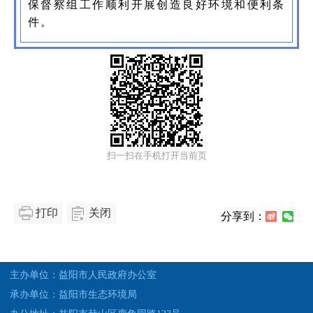
保督察组工作顺利开展创造良好环境和便利条
件。
扫一扫在手机打开当前页
打印
关闭
分享到：
主办单位：益阳市人民政府办公室
承办单位：益阳市生态环境局