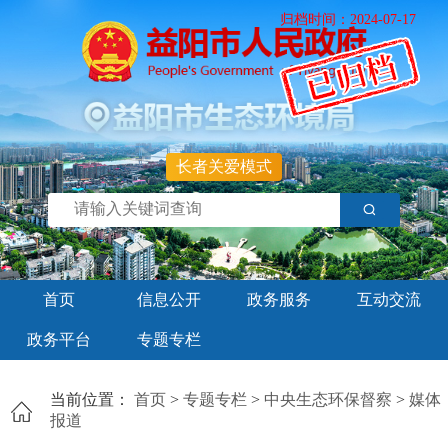
归档时间：2024-07-17
长者关爱模式
首页
信息公开
政务服务
互动交流
政务平台
专题专栏
当前位置：
首页
>
专题专栏
>
中央生态环保督察
>
媒体
报道