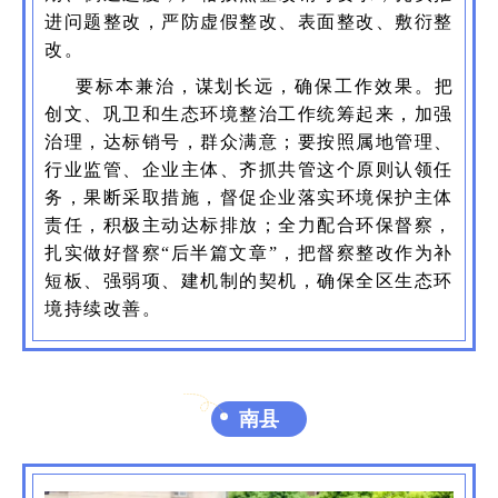
进问题整改，严防虚假整改、表面整改、敷衍整
改。
要标本兼治，谋划长远，确保工作效果。把
创文、巩卫和生态环境整治工作统筹起来，加强
治理，达标销号，群众满意；要按照属地管理、
行业监管、企业主体、齐抓共管这个原则认领任
务，果断采取措施，督促企业落实环境保护主体
责任，积极主动达标排放；全力配合环保督察，
扎实做好督察“后半篇文章”，把督察整改作为补
短板、强弱项、建机制的契机，确保全区生态环
境持续改善。
南县