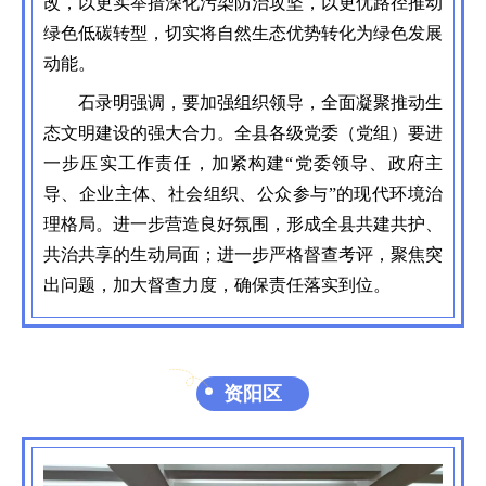
改，以更实举措深化污染防治攻坚，以更优路径推动
绿色低碳转型，切实将自然生态优势转化为绿色发展
动能。
石录明强调，要加强组织领导，全面凝聚推动生
态文明建设的强大合力。全县各级党委（党组）要进
一步压实工作责任，加紧构建“党委领导、政府主
导、企业主体、社会组织、公众参与”的现代环境治
理格局。进一步营造良好氛围，形成全县共建共护、
共治共享的生动局面；进一步严格督查考评，聚焦突
出问题，加大督查力度，确保责任落实到位。
资阳区