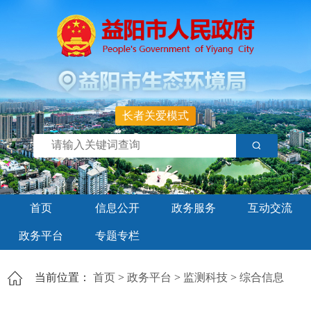
长者关爱模式
首页
信息公开
政务服务
互动交流
政务平台
专题专栏
当前位置：
首页
>
政务平台
>
监测科技
>
综合信息