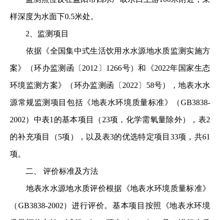
样深度为水面下0.5米处。
2、监测项目
依据《全国集中式生活饮用水水源地水质监测实施方
案》（环办监测函〔2012〕1266号）和《2022年国家生态
环境监测方案》（环办监测函〔2022〕58号），地表水水
源常规监测项目包括《地表水环境质量标准》（GB3838-
2002）中表1的基本项目（23项，化学需氧量除外），表2
的补充项目（5项），以及表3的优选特定项目33项，共61
项。
二、 评价标准及方法
地表水水源地水质评价根据《地表水环境质量标准》
（GB3838-2002）进行评价。基本项目按照《地表水环境