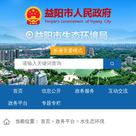
长者关爱模式
首页
信息公开
政务服务
互动交流
政务平台
专题专栏
当前位置：
首页
>
政务平台
>
水生态环境