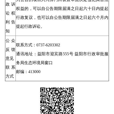
政诉
权益的，可以自公告期限届满之日起六十日内提起
讼权
行政复议，也可以自公告期限届满之日起六个月内
利告
提起行政诉讼。
知
公众
联系方式：0737-6203302
反馈
通讯地址：益阳市迎宾路555号 益阳市行政审批服
意见
务局生态环境局窗口
联系
邮编：413000
方式