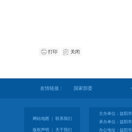
打印
关闭
友情链接：
主办单位：益阳市
网站地图
|
联系我们
承办单位：益阳市
版权声明
|
关于我们
办公地址：益阳市