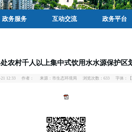
政务服务
互动交流
政务平台
3处农村千人以上集中式饮用水水源保护区
1 12:33
作者：
来源：市生态环境局
浏览次数：
633
字体：
【