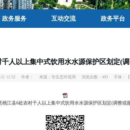
政务服务
互动交流
政务平台
村千人以上集中式饮用水水源保护区划定(调
1 12:32
作者：
来源：市生态环境局
浏览次数：
493
字体：
【
同意桃江县6处农村千人以上集中式饮用水水源保护区划定(调整或撤销