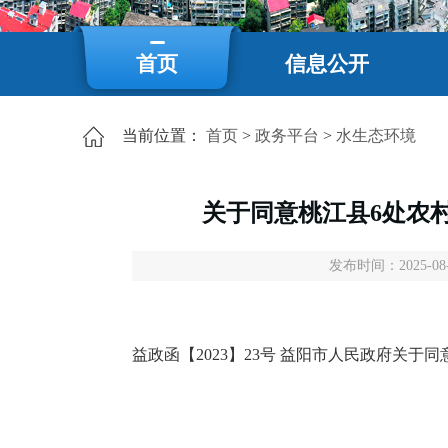
首页
信息公开
当前位置：
首页
>
政务平台
>
水生态环境
关于同意桃江县6处农
发布时间：2025-08-2
益政函【2023】23号 益阳市人民政府关于