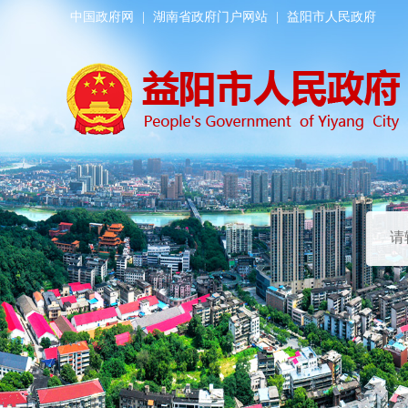
中国政府网
|
湖南省政府门户网站
|
益阳市人民政府