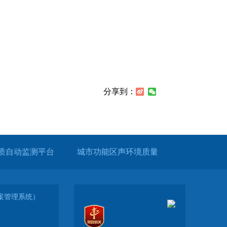
分享到：
质自动监测平台
城市功能区声环境质量
（备案管理系统）