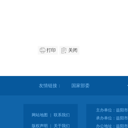
打印
关闭
友情链接：
主办单位：益阳市
网站地图
|
联系我们
承办单位：益阳市
版权声明
|
关于我们
办公地址：益阳市