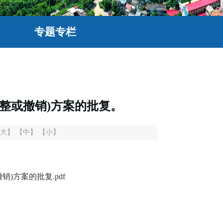
专题专栏
整或撤销)方案的批复。
大】
【中】
【小】
)方案的批复.pdf