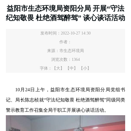
益阳市生态环境局资阳分局 开展“守法
纪知敬畏 杜绝酒驾醉驾” 谈心谈话活动
发布时间：2022-10-27 14:30
作者：
来源：市生态环境局
浏览次数：
1364
字体：
【大】
【中】
【小】
10月24日上午，益阳市生态环境局资阳分局党组书
记、局长陈志桢就“守法纪知敬畏 杜绝酒驾醉驾”同级同类
警示教育工作召集全局干职工开展谈心谈话活动。