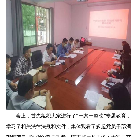
会上，首先组织大家进行了“一案一整改”专题教育，
学习了相关法律法规和文件，集体观看了多起党员干部酒