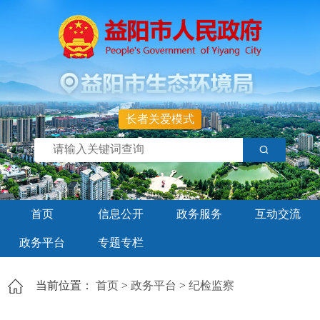
长者关爱模式
首页
信息公开
政务服务
互动交流
政务平台
专题专栏
当前位置：
首页
>
政务平台
>
纪检监察