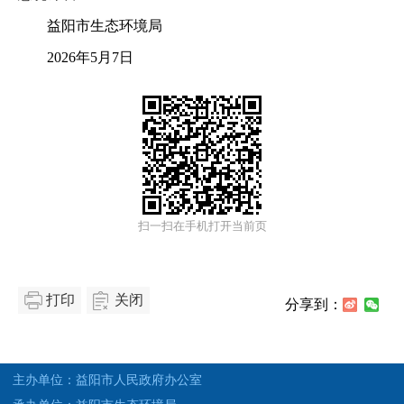
益阳市生态环境局
2026年5月7日
扫一扫在手机打开当前页
打印
关闭
分享到：
主办单位：益阳市人民政府办公室