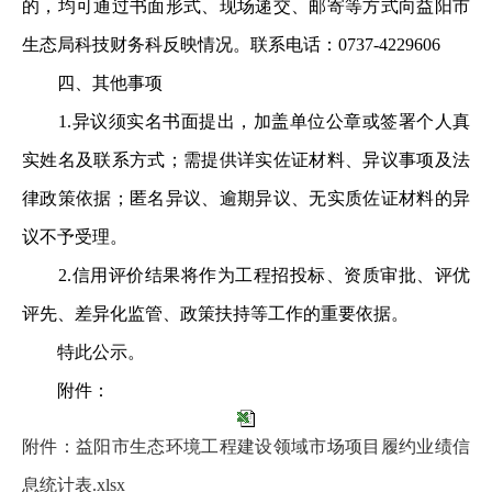
的，均可通过书面形式、现场递交、邮寄等方式向益阳市
生态局科技财务科反映情况。联系电话：0737-4229606
四、其他事项
1.异议须实名书面提出，加盖单位公章或签署个人真
实姓名及联系方式；需提供详实佐证材料、异议事项及法
律政策依据；匿名异议、逾期异议、无实质佐证材料的异
议不予受理。
2.信用评价结果将作为工程招投标、资质审批、评优
评先、差异化监管、政策扶持等工作的重要依据。
特此公示。
附件：
附件：益阳市生态环境工程建设领域市场项目履约业绩信
息统计表.xlsx