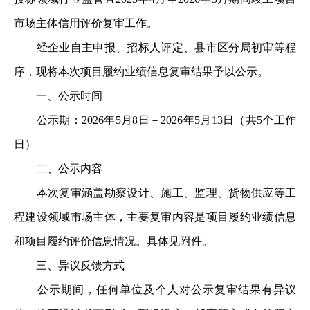
市场主体信用评价复审工作。
经企业自主申报、招标人评定、县市区分局初审等程
序，现将本次项目履约业绩信息复审结果予以公示。
一、公示时间
公示期：2026年5月8日－2026年5月13日（共5个工作
日）
二、公示内容
本次复审涵盖勘察设计、施工、监理、货物供应等工
程建设领域市场主体，主要复审内容是项目履约业绩信息
和项目履约评价信息情况。具体见附件。
三、异议反馈方式
公示期间，任何单位及个人对公示复审结果有异议