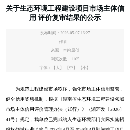
关于生态环境工程建设项目市场主体信
用 评价复审结果的公示
发布时间：2026-05-07 16:27
作者：
来源：本站原创
浏览次数：
1165
字体：
【大】
【中】
【小】
为规范工程建设市场秩序，强化市场主体信用监管，
健全信用奖惩机制，根据《湖南省生态环境工程建设领域
市场主体信用评价管理办法（试行）》（湘环发〔2026〕
41号）规定，我单位已完成纳入生态环境部门实际实施招
投标领域行业监管且2023年4月至2026年3月期间竣工项目