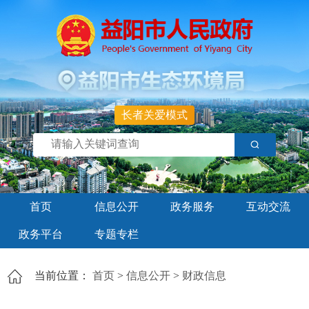
长者关爱模式
首页
信息公开
政务服务
互动交流
政务平台
专题专栏
当前位置：
首页
>
信息公开
>
财政信息