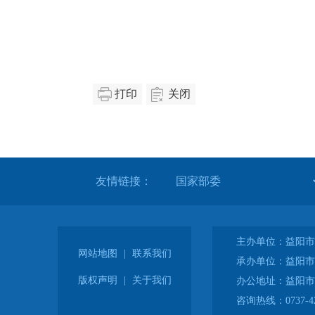
打印
关闭
友情链接：
主办单位：益阳市
网站地图
|
联系我们
承办单位：益阳市
版权声明
|
关于我们
办公地址：益阳市
咨询热线：0737-42