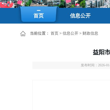
首页
信息公开
当前位置：
首页
>
信息公开
>
财政信息
益阳市
发布时间：2026-01-2