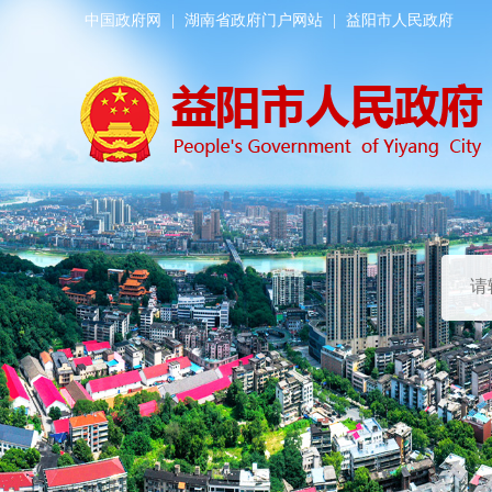
中国政府网
|
湖南省政府门户网站
|
益阳市人民政府