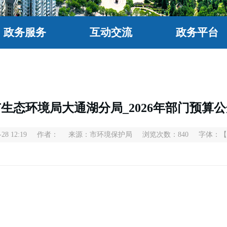
政务服务
互动交流
政务平台
生态环境局大通湖分局_2026年部门预算
8 12:19
作者：
来源：市环境保护局
浏览次数：
840
字体：
【