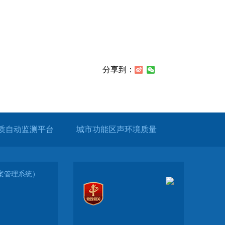
分享到：
质自动监测平台
城市功能区声环境质量
（备案管理系统）