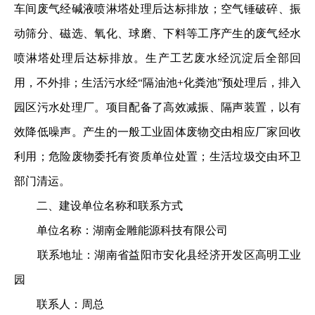
车间废气经碱液喷淋塔处理后达标排放；空气锤破碎、振
动筛分、磁选、氧化、球磨、下料等工序产生的废气经水
喷淋塔处理后达标排放。生产工艺废水经沉淀后全部回
用，不外排；生活污水经“隔油池+化粪池”预处理后，排入
园区污水处理厂。项目配备了高效减振、隔声装置，以有
效降低噪声。产生的一般工业固体废物交由相应厂家回收
利用；危险废物委托有资质单位处置；生活垃圾交由环卫
部门清运。
二、建设单位名称和联系方式
单位名称：湖南金雕能源科技有限公司
联系地址：湖南省益阳市安化县经济开发区高明工业
园
联系人：周总