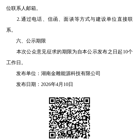
位联系人邮箱。
2.通过电话、信函、面谈等方式与建设单位直接联
系。
六、公示期限
本次公众意见征求的期限为自本公示发布之日起10个
工作日。
发布单位：湖南金雕能源科技有限公司
发布日期：2026年4月10日