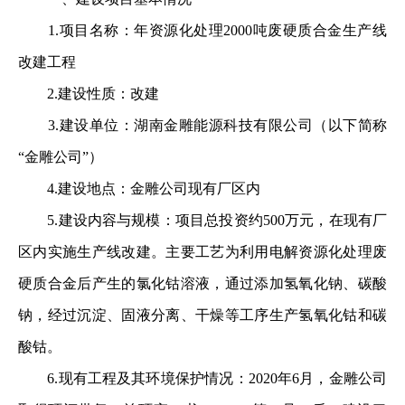
1.项目名称：年资源化处理2000吨废硬质合金生产线
改建工程
2.建设性质：改建
3.建设单位：湖南金雕能源科技有限公司（以下简称
“金雕公司”）
4.建设地点：金雕公司现有厂区内
5.建设内容与规模：项目总投资约500万元，在现有厂
区内实施生产线改建。主要工艺为利用电解资源化处理废
硬质合金后产生的氯化钴溶液，通过添加氢氧化钠、碳酸
钠，经过沉淀、固液分离、干燥等工序生产氢氧化钴和碳
酸钴。
6.现有工程及其环境保护情况：2020年6月，金雕公司