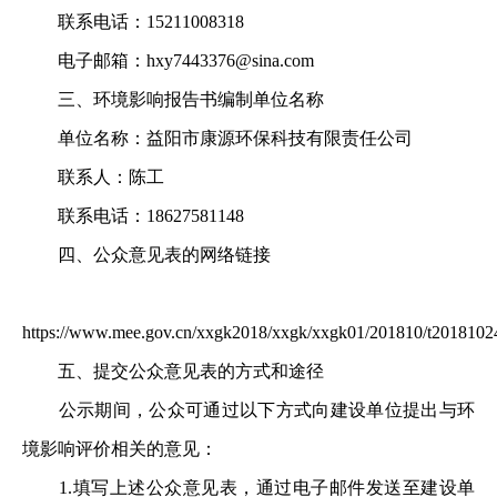
联系电话：15211008318
电子邮箱：hxy7443376@sina.com
三、环境影响报告书编制单位名称
单位名称：益阳市康源环保科技有限责任公司
联系人：陈工
联系电话：18627581148
四、公众意见表的网络链接
https://www.mee.gov.cn/xxgk2018/xxgk/xxgk01/201810/t2018102
五、提交公众意见表的方式和途径
公示期间，公众可通过以下方式向建设单位提出与环
境影响评价相关的意见：
1.填写上述公众意见表，通过电子邮件发送至建设单