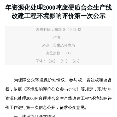
年资源化处理2000吨废硬质合金生产线
改建工程环境影响评价第一次公示
发布时间：2026-04-10 09:42
作者：
来源：市生态环境局
浏览次数：
1212
字体：
【大】
【中】
【小】
为保障公众环境保护知情权、参与权、表达权和监督
权，依据《环境影响评价公众参与办法》等规定，现就“年
资源化处理2000吨废硬质合金生产线改建工程”环境影响评
价工作进行第一次信息公开，征求公众意见。
一、建设项目基本情况