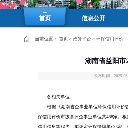
首页
信息公开
当前位置：
首页
>
政务平台
>
环保信用评价
湖南省益阳市
发布时间：2025-06-1
各相关单位：
根据《湖南省企事业单位环保信用评价管理办
保信用评价市级参评企事业单位共488家。
信用信息等程序，拟评定环保绿牌单位3家，环