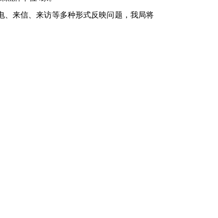
电、来信、来访等多种形式反映问题，我局将