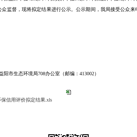
监督，现将拟定结果进行公示。公示期间，我局接受公众来
市生态环境局708办公室（邮编：413002）
保信用评价拟定结果.xls