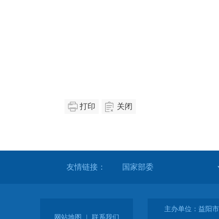
打印
关闭
友情链接：
主办单位：益阳市
网站地图
|
联系我们