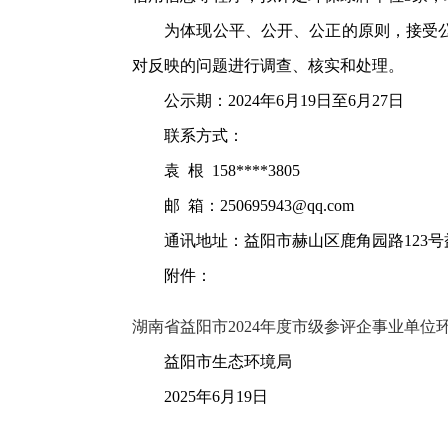
为体现公平、公开、公正的原则，接受公众
对反映的问题进行调查、核实和处理。
公示期：2024年6月19日至6月27日
联系方式：
袁 根 158****3805
邮 箱：250695943@qq.com
通讯地址：益阳市赫山区鹿角园路123号益阳
附件：
湖南省益阳市2024年度市级参评企事业单位环
益阳市生态环境局
2025年6月19日