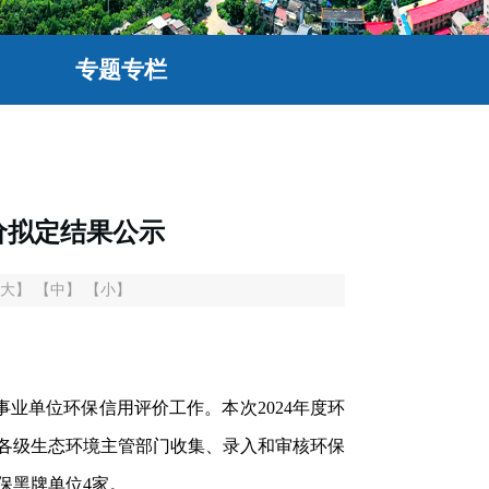
专题专栏
价拟定结果公示
大】
【中】
【小】
业单位环保信用评价工作。本次2024年度环
、各级生态环境主管部门收集、录入和审核环保
保黑牌单位4家。