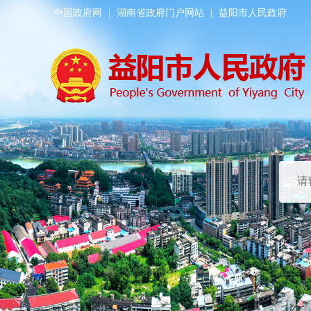
中国政府网
|
湖南省政府门户网站
|
益阳市人民政府