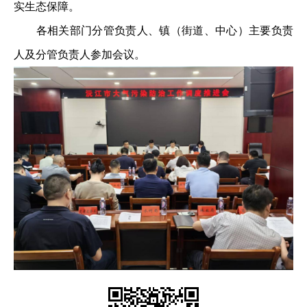
实生态保障。
各相关部门分管负责人、镇（街道、中心）主要负责
人及分管负责人参加会议。