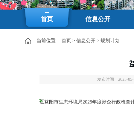
首页
信息公开
当前位置：
首页
>
信息公开
>
规划计划
发布时间：2025-05-1
益阳市生态环境局2025年度涉企行政检查计划.