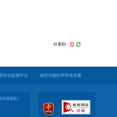
分享到：
质自动监测平台
城市功能区声环境质量
（备案管理系统）