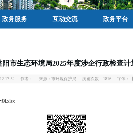
政务服务
互动交流
政务平台
益阳市生态环境局2025年度涉企行政检查计
2 17:52
作者：
来源：市环境保护局
浏览次数：
1816
字体：
xlsx