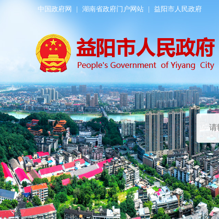
中国政府网
|
湖南省政府门户网站
|
益阳市人民政府