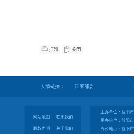
打印
关闭
友情链接：
主办单位：益阳市
网站地图
|
联系我们
承办单位：益阳市
版权声明
|
关于我们
办公地址：益阳市