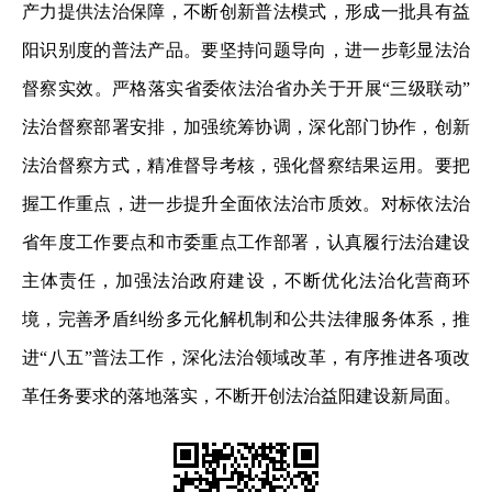
产力提供法治保障，不断创新普法模式，形成一批具有益
阳识别度的普法产品。要坚持问题导向，进一步彰显法治
督察实效。严格落实省委依法治省办关于开展“三级联动”
法治督察部署安排，加强统筹协调，深化部门协作，创新
法治督察方式，精准督导考核，强化督察结果运用。要把
握工作重点，进一步提升全面依法治市质效。对标依法治
省年度工作要点和市委重点工作部署，认真履行法治建设
主体责任，加强法治政府建设，不断优化法治化营商环
境，完善矛盾纠纷多元化解机制和公共法律服务体系，推
进“八五”普法工作，深化法治领域改革，有序推进各项改
革任务要求的落地落实，不断开创法治益阳建设新局面。