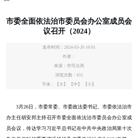
市委全面依法治市委员会办公室成员会
议召开（2024）
发布时间：2024-03-26 16:01
作者：
来源：市司法局
浏览次数：
651
字体：
【大】
【中】
【小】
3月26日，市委常委、市委政法委书记、市委依法治市
办主任胡安邦主持召开市委全面依法治市委员会办公室成
员会议，传达学习习近平总书记在中共中央政治局第十次