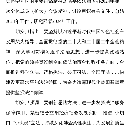
集体学习时的重要讲话精神及省委依法治省办2024年第一
次全体成员（扩大）会议精神，讨论审议有关文件，总结
2023年工作，研究部署2024年工作。
胡安邦指出，要坚持以习近平新时代中国特色社会主
义思想为指导，全面贯彻党的二十大和二十届二中全会精
神，深入学习贯彻习近平法治思想，进一步提高政治站
位，把党的领导贯彻到全面依法治市全过程和各方面，全
面推进科学立法、严格执法、公正司法、全民守法，加快
建设更高水平的法治益阳，为奋力谱写现代化益阳新篇章
提供坚强法治保障。
胡安邦强调，要创新思路方法，进一步发挥法治服务
保障作用。紧密结合益阳经济社会发展实际，推进“小切
口”“小快灵”立法，持续深化涉企柔性执法，为发展新质生