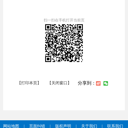
扫一扫在手机打开当前页
分享到：
【打印本页】
【关闭窗口】
网站地图
|
页面纠错
|
版权声明
|
关于我们
|
联系我们