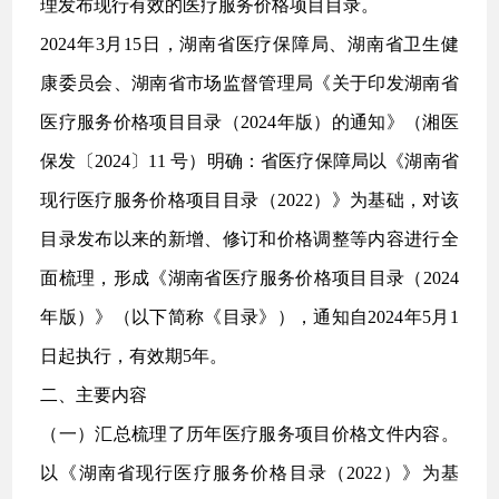
理发布现行有效的医疗服务价格项目目录。
2024年3月15日，湖南省医疗保障局、湖南省卫生健
康委员会、湖南省市场监督管理局《关于印发湖南省
医疗服务价格项目目录（2024年版）的通知》（湘医
保发〔2024〕11 号）明确：省医疗保障局以《湖南省
现行医疗服务价格项目目录（2022）》为基础，对该
目录发布以来的新增、修订和价格调整等内容进行全
面梳理，形成《湖南省医疗服务价格项目目录（2024
年版）》（以下简称《目录》），通知自2024年5月1
日起执行，有效期5年。
二、主要内容
（一）汇总梳理了历年医疗服务项目价格文件内容。
以《湖南省现行医疗服务价格目录（2022）》为基