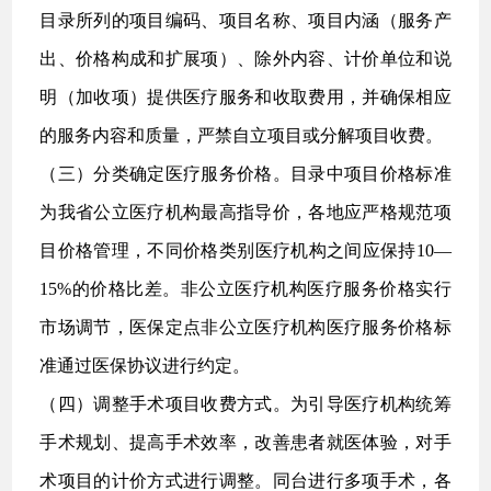
目录所列的项目编码、项目名称、项目内涵（服务产
出、价格构成和扩展项）、除外内容、计价单位和说
明（加收项）提供医疗服务和收取费用，并确保相应
的服务内容和质量，严禁自立项目或分解项目收费。
（三）分类确定医疗服务价格。目录中项目价格标准
为我省公立医疗机构最高指导价，各地应严格规范项
目价格管理，不同价格类别医疗机构之间应保持10—
15%的价格比差。非公立医疗机构医疗服务价格实行
市场调节，医保定点非公立医疗机构医疗服务价格标
准通过医保协议进行约定。
（四）调整手术项目收费方式。为引导医疗机构统筹
手术规划、提高手术效率，改善患者就医体验，对手
术项目的计价方式进行调整。同台进行多项手术，各