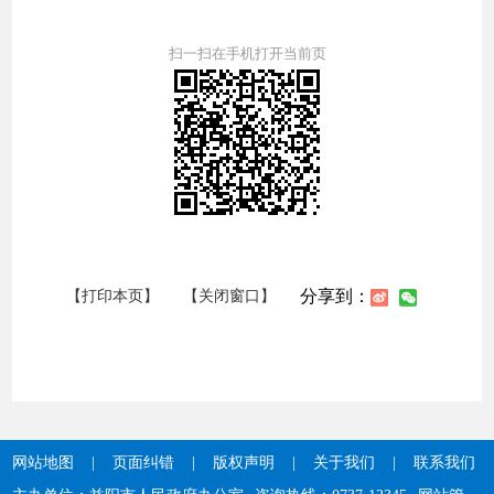
扫一扫在手机打开当前页
分享到：
【打印本页】
【关闭窗口】
网站地图
|
页面纠错
|
版权声明
|
关于我们
|
联系我们