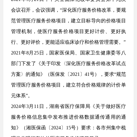
会议召开，会议强调，“深化医疗服务价格改革，要规
范管理医疗服务价格项目，建立目标导向的价格项目
管理机制，使医疗服务价格项目更好计价、更好执
行、更好评价，更能适应临床诊疗和价格管理需要。”
2021年8月25日，国家医保局、国家卫生健康委等八
部门下发了《关于印发〈深化医疗服务价格改革试点
方案〉的通知》（医保发〔2021〕41号），要求“规范
管理医疗服务价格项目，建立符合价格规律的计价单
元体系”。
2024年3月11日，湖南省医疗保障局《关于做好医疗
服务价格信息集中发布推进价格数据通传通用的通
知》（湘医保函〔2024〕15号）要求：各市州集中梳