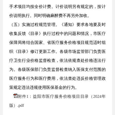
手术项目均按全价计费。计价说明另有规定的，按计
价说明执行。同时明确麻醉费不再另外加收。
（五）实施过程规范管理。《通知》要求各地要及时
收集反馈《目录》执行过程中的问题和情况，市医疗
保障局将结合国家、省医疗服务价格项目规范适时组
织《目录》修订更新工作。各级市场监管部门负责医
疗卫生行业价格监督检查，依法依规查处价格违法行
为。各级医保部门负责监督检查纳入医保支付范围的
医疗服务行为和医疗费用，依法查处违反价格管理政
策规定违法违规使用医保基金的行为。
附件1：益阳市医疗服务价格项目目录（2024年
版）.pdf