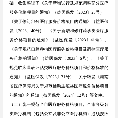
础，收集整理了《关于新增试行及规范调整部分医疗
服务价格项目的通知》（益医保发〔2023〕23号）、
《关于修订部分医疗服务价格项目的通知》（益医保
发〔2023〕40号）、《关于新增和修订药学类医疗服
务价格项目的通知》（益医保发〔2023〕41号）、
《关于规范口腔种植医疗服务价格项目及调控医疗服
务价格的通知》（益医保发〔2023〕6号）、《关于
规范临床量表评估类医疗服务价格项目和价格标准的
通知》（益医保发〔2023〕31号）、关于转发《湖南
省医疗保障局关于规范辅助生殖类医疗服务价格项目
的通知》的通知（益医保发〔2024〕12号）等文件。
（二）统一规范全市医疗服务价格项目。全市各级各
类医疗机构（包括公立及非公立医疗机构）必须按照