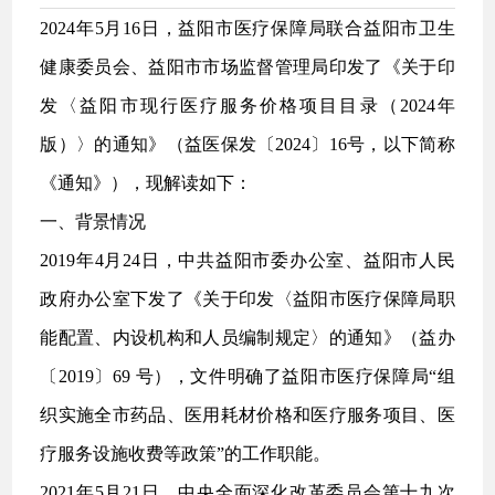
2024年5月16日，益阳市医疗保障局联合益阳市卫生
健康委员会、益阳市市场监督管理局印发了《关于印
发〈益阳市现行医疗服务价格项目目录（2024年
版）〉的通知》（益医保发〔2024〕16号，以下简称
《通知》），现解读如下：
一、背景情况
2019年4月24日，中共益阳市委办公室、益阳市人民
政府办公室下发了《关于印发〈益阳市医疗保障局职
能配置、内设机构和人员编制规定〉的通知》（益办
〔2019〕69 号），文件明确了益阳市医疗保障局“组
织实施全市药品、医用耗材价格和医疗服务项目、医
疗服务设施收费等政策”的工作职能。
2021年5月21日，中央全面深化改革委员会第十九次