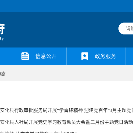
信息公开
政务服务
动态
安化县行政审批服务局开展“学雷锋精神 迎建党百年”3月主题党
安化县人社局开展党史学习教育动员大会暨三月份主题党日活动