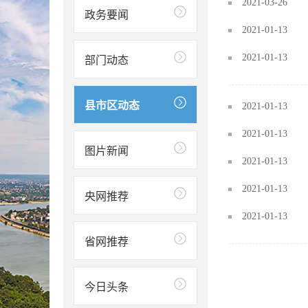
2021-03-26
政务要闻
2021-01-13
2021-01-13
部门动态
县市区动态
2021-01-13
2021-01-13
图片新闻
2021-01-13
2021-01-13
央网推荐
2021-01-13
省网推荐
今日头条