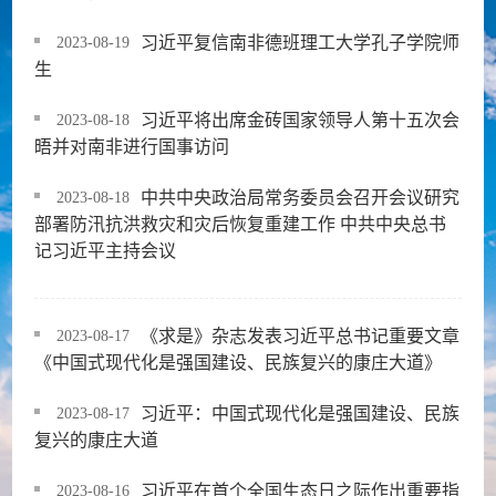
习近平复信南非德班理工大学孔子学院师
2023-08-19
生
习近平将出席金砖国家领导人第十五次会
2023-08-18
晤并对南非进行国事访问
中共中央政治局常务委员会召开会议研究
2023-08-18
部署防汛抗洪救灾和灾后恢复重建工作 中共中央总书
记习近平主持会议
《求是》杂志发表习近平总书记重要文章
2023-08-17
《中国式现代化是强国建设、民族复兴的康庄大道》
习近平：中国式现代化是强国建设、民族
2023-08-17
复兴的康庄大道
习近平在首个全国生态日之际作出重要指
2023-08-16