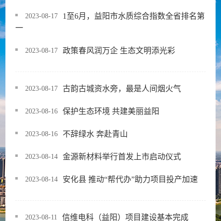
1至6月，益阳市水质综合指数全省排名第
2023-08-17
一
政策春风润万企 生态文明添光彩
2023-08-17
古韵古城资水旁，最是人间烟火气
2023-08-17
保护生态环境 共建美丽益阳
2023-08-16
不辞绿水 奔赴青山
2023-08-16
金源新材料举行首发上市启动仪式
2023-08-14
安化县 推动“帮代办”助力项目投产加速
2023-08-14
信维电科（益阳）项目建设基本完成
2023-08-11