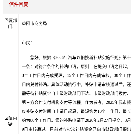
信件回复
回复部
益阳市商务局
门:
市民：
您好。根据《2026年汽车以旧换新补贴实施细则》第十
一条：对符合条件的补贴申请，原则上在提交申请之日起，
3个工作日内完成受理，15个工作日内完成审核，30个工作
日内兑付补贴。具体活动执行中，补贴申请审核通过后，还
需等待补贴资金自上级财政部门下达、市级财政部门拨付、
第三方合作支付机构支付等流程。作为参考，2025年我市报
废补贴支付时间自申请日起算，最短约为10个工作日，最长
回复内
约为80个工作日。您的补贴申请于2026年2月27日提交，3月
容:
9日审核通过。目前对应批次补贴资金已向市财政部门提出