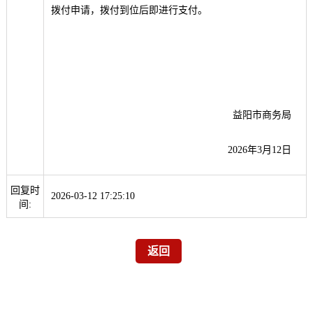
拨付申请，拨付到位后即进行支付。
益阳市商务局
2026年3月12日
回复时
2026-03-12 17:25:10
间: