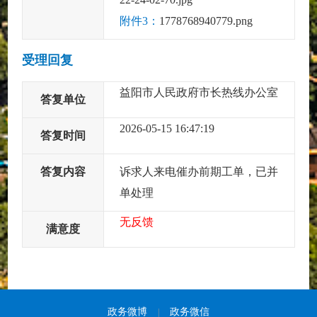
附件3：
1778768940779.png
受理回复
益阳市人民政府市长热线办公室
答复单位
2026-05-15 16:47:19
答复时间
答复内容
诉求人来电催办前期工单，已并
单处理
无反馈
满意度
政务微博
政务微信
|