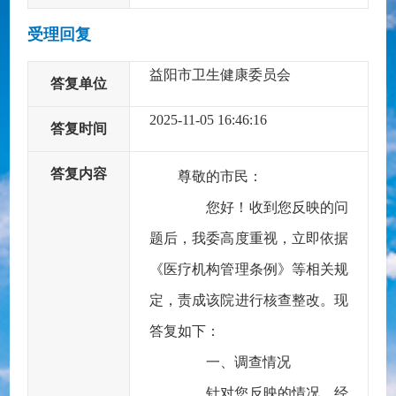
受理回复
益阳市卫生健康委员会
答复单位
2025-11-05 16:46:16
答复时间
答复内容
尊敬的市民：
您好！收到您反映的问
题后，我委高度重视，立即依据
《医疗机构管理条例》等相关规
定，责成该院进行核查整改。现
答复如下：
一、调查情况
针对您反映的情况，经