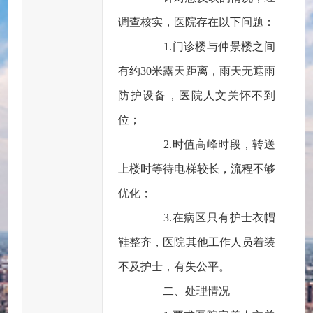
调查核实，医院存在以下问题：
1.门诊楼与仲景楼之间
有约30米露天距离，雨天无遮雨
防护设备，医院人文关怀不到
位；
2.时值高峰时段，转送
上楼时等待电梯较长，流程不够
优化；
3.在病区只有护士衣帽
鞋整齐，医院其他工作人员着装
不及护士，有失公平。
二、处理情况