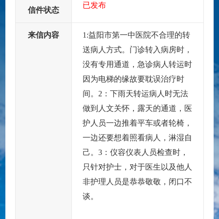
已发布
信件状态
来信内容
1:益阳市第一中医院不合理的转
送病人方式。门诊转入病房时，
没有专用通道，急诊病人转运时
因为电梯的缘故要耽误治疗时
间。2：下雨天转运病人时无法
做到人文关怀，露天的通道，医
护人员一边推着平车或者轮椅，
一边还要想着照看病人，淋湿自
己。3：仪容仪表人员检查时，
只针对护士，对于医生以及他人
非护理人员是恭恭敬敬，闭口不
谈。