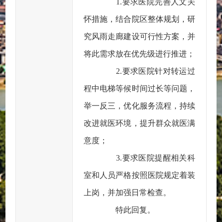
1.要求医院完善人文关
怀措施，结合院区整体规划，研
究风雨走廊建设可行性方案，并
将此需求放在优先级进行推进；
2.要求医院针对转运过
程中电梯等候时间过长等问题，
举一反三，优化服务流程，持续
改进就医环境，提升群众就医满
意度；
3.要求医院提醒相关科
室和人员严格按照医院规定着装
上岗，并加强日常检查。
特此回复。