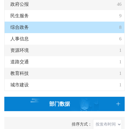
政府公报
46
民生服务
9
综合政务
8
人事信息
6
资源环境
1
道路交通
1
教育科技
1
城市建设
1
部门数据
排序方式：