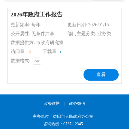
政务微博
政务微信
|
主办单位：益阳市人民政府办公室
咨询热线：0737-12345