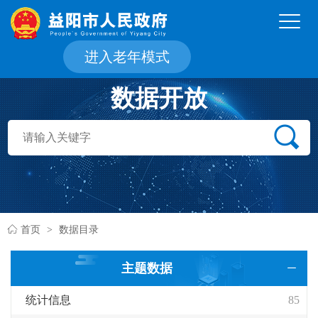
进入老年模式
首页
数据目录
主题数据
统计信息
85