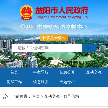
长者关爱模式
首页
科室导航
信息公开
互动交流
党群工作
信息服务
专题专栏
当前位置：
首页
>
互动交流
>
领导信箱