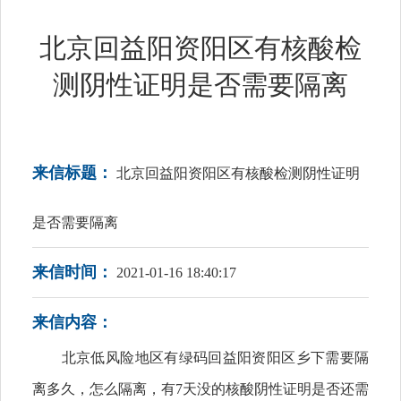
北京回益阳资阳区有核酸检
测阴性证明是否需要隔离
来信标题：
北京回益阳资阳区有核酸检测阴性证明
是否需要隔离
来信时间：
2021-01-16 18:40:17
来信内容：
北京低风险地区有绿码回益阳资阳区乡下需要隔
离多久，怎么隔离，有7天没的核酸阴性证明是否还需