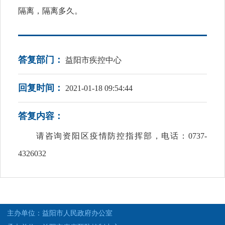
隔离，隔离多久。
答复部门：
益阳市疾控中心
回复时间：
2021-01-18 09:54:44
答复内容：
请咨询资阳区疫情防控指挥部，电话：0737-
4326032
主办单位：益阳市人民政府办公室