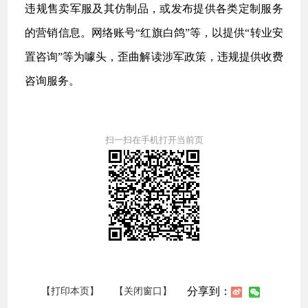
违规售卖军服及其仿制品，或发布提供各类定制服务
的营销信息。网络账号“红旗白鸽”等，以提供“转业安
置咨询”等为噱头，歪曲解读涉军政策，违规提供收费
咨询服务。
扫一扫在手机打开当前页
分享到：
【打印本页】
【关闭窗口】