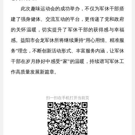
此次趣味运动会的成功举办，不仅为军休干部搭
建了强身健体、交流互动的平台，更传递了党和政府
的关怀温暖，切实提升了军休干部的获得感与幸福
感。益阳市会龙军休所将继续秉持“用心用情、精准服
务”理念，不断创新活动形式、丰富服务内涵，让军休
干部在岁月静好中感受“家”的温暖，持续谱写军休工
作高质量发展新篇章。
扫一扫在手机打开当前页