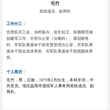
毛竹
党组成员、副局长
工作分工：
负责机关工会、乡村振兴、创文创卫、双拥模范城
创建等工作。分管办公室（法规科）、规划财务
科、市军队离退休干部安置管理办公室，市军队离
退休干部会龙休养所、市军队离退休干部团圆休养
所。
个人简历：
毛竹，男，汉族，1975年2月出生，本科学历，中
共党员。现任益阳市退役军人事务局党组成员、副
局长。