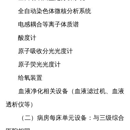
全自动染色体微核分析系统
电感耦合等离子体质谱
酸度计
原子吸收分光光度计
原子荧光光度计
给氧装置
血液净化相关设备（血液滤过机、血液
透析仪等）
（二）病房每床单元设备：与三级综合