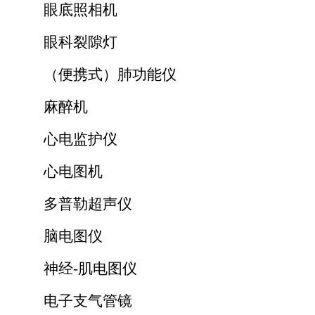
眼底照相机
眼科裂隙灯
（便携式）肺功能仪
麻醉机
心电监护仪
心电图机
多普勒超声仪
脑电图仪
神经-肌电图仪
电子支气管镜