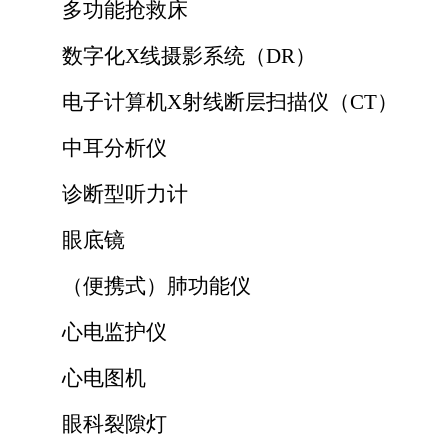
多功能抢救床
数字化X线摄影系统（DR）
电子计算机X射线断层扫描仪（CT）
中耳分析仪
诊断型听力计
眼底镜
（便携式）肺功能仪
心电监护仪
心电图机
眼科裂隙灯