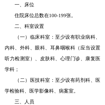
一、床位
住院床位总数在100-199张。
二、科室设置
（一）临床科室：至少设有职业病科、
内科、外科、眼科、耳鼻咽喉科（应当设置
听力检测室）、皮肤科、心理门诊、康复医
学科；
（二）医技科室：至少设有药剂科、医
学检验科、医学影像科、病案室。
三、人员