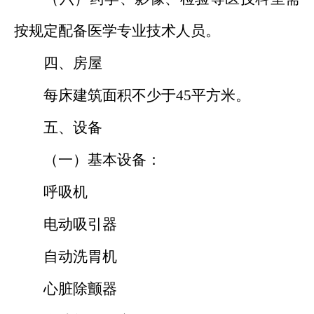
按规定配备医学专业技术人员。
四、房屋
每床建筑面积不少于45平方米。
五、设备
（一）基本设备：
呼吸机
电动吸引器
自动洗胃机
心脏除颤器