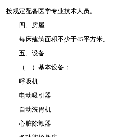
按规定配备医学专业技术人员。
四、房屋
每床建筑面积不少于45平方米。
五、设备
（一）基本设备：
呼吸机
电动吸引器
自动洗胃机
心脏除颤器