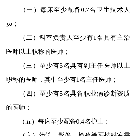
（一）每床至少配备0.7名卫生技术人
员；
（二）科室负责人至少有1名具有主治
医师以上职称的医师；
（三）至少有3名具有副主任医师以上
职称的医师，其中至少有1名主任医师；
（四）至少有5名具备职业病诊断资质
的医师；
（五）每床至少配备0.4名护士；
（六）药学、影像、检验等医技科室需