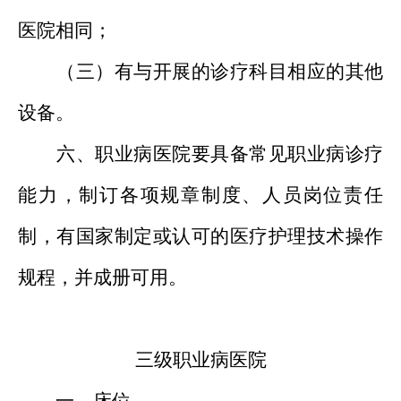
医院相同；
（三）有与开展的诊疗科目相应的其他
设备。
六、职业病医院要具备常见职业病诊疗
能力，制订各项规章制度、人员岗位责任
制，有国家制定或认可的医疗护理技术操作
规程，并成册可用。
三级职业病医院