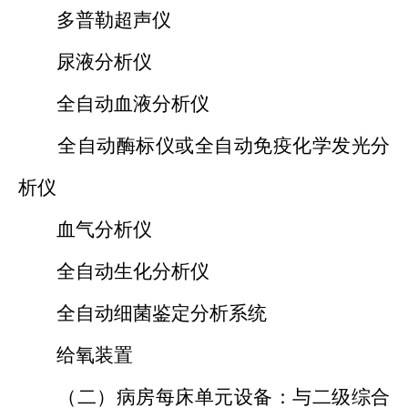
多普勒超声仪
尿液分析仪
全自动血液分析仪
全自动酶标仪或全自动免疫化学发光分
析仪
血气分析仪
全自动生化分析仪
全自动细菌鉴定分析系统
给氧装置
（二）病房每床单元设备：与二级综合