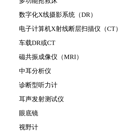
多功能抢救床
数字化X线摄影系统（DR）
电子计算机X射线断层扫描仪（CT）
车载DR或CT
磁共振成像仪（MRI）
中耳分析仪
诊断型听力计
耳声发射测试仪
眼底镜
视野计