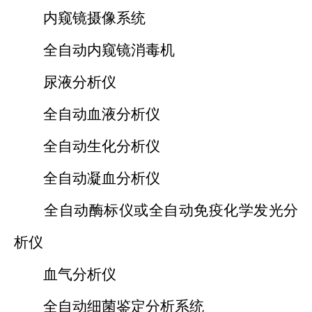
内窥镜摄像系统
全自动内窥镜消毒机
尿液分析仪
全自动血液分析仪
全自动生化分析仪
全自动凝血分析仪
全自动酶标仪或全自动免疫化学发光分
析仪
血气分析仪
全自动细菌鉴定分析系统