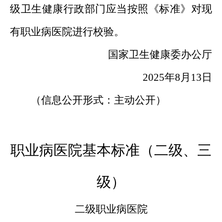
级卫生健康行政部门应当按照《标准》对现
有职业病医院进行校验。
国家卫生健康委办公厅
2025年8月13日
（信息公开形式：主动公开）
职业病医院基本标准（二级、三
级）
二级职业病医院