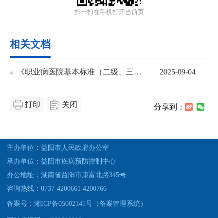
扫一扫在手机打开当前页
相关文档
《职业病医院基本标准（二级、三级）》政策解读
2025-09-04
打印
关闭
分享到：
主办单位：益阳市人民政府办公室
承办单位：益阳市疾病预防控制中心
办公地址：湖南省益阳市康富北路345号
咨询热线：0737-4200661 4200766
备案号：湘ICP备05002141号（备案管理系统）