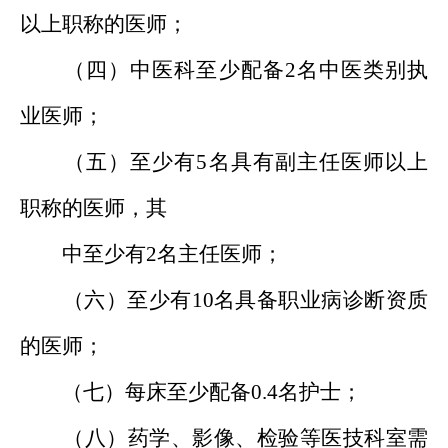
以上职称的医师；
（四）中医科至少配备2名中医类别执
业医师；
（五）至少有5名具有副主任医师以上
职称的医师，其
中至少有2名主任医师；
（六）至少有10名具备职业病诊断资质
的医师；
（七）每床至少配备0.4名护士；
（八）药学、影像、检验等医技科室需