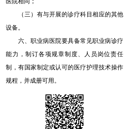
医院相同；
（三）有与开展的诊疗科目相应的其他
设备。
六、职业病医院要具备常见职业病诊疗
能力，制订各项规章制度、人员岗位责任
制，有国家制定或认可的医疗护理技术操作
规程，并成册可用。