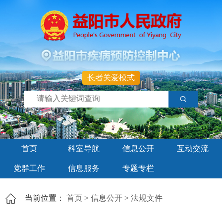
长者关爱模式
首页
科室导航
信息公开
互动交流
党群工作
信息服务
专题专栏
当前位置：
首页
>
信息公开
>
法规文件