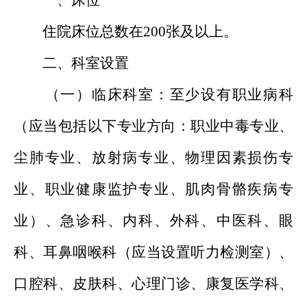
一、床位
住院床位总数在200张及以上。
二、科室设置
（一）临床科室：至少设有职业病科
（应当包括以下专业方向：职业中毒专业、
尘肺专业、放射病专业、物理因素损伤专
业、职业健康监护专业、肌肉骨骼疾病专
业）、急诊科、内科、外科、中医科、眼
科、耳鼻咽喉科（应当设置听力检测室）、
口腔科、皮肤科、心理门诊、康复医学科、