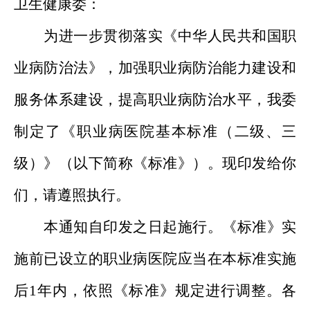
卫生健康委：
为进一步贯彻落实《中华人民共和国职
业病防治法》，加强职业病防治能力建设和
服务体系建设，提高职业病防治水平，我委
制定了《职业病医院基本标准（二级、三
级）》（以下简称《标准》）。现印发给你
们，请遵照执行。
本通知自印发之日起施行。《标准》实
施前已设立的职业病医院应当在本标准实施
后1年内，依照《标准》规定进行调整。各