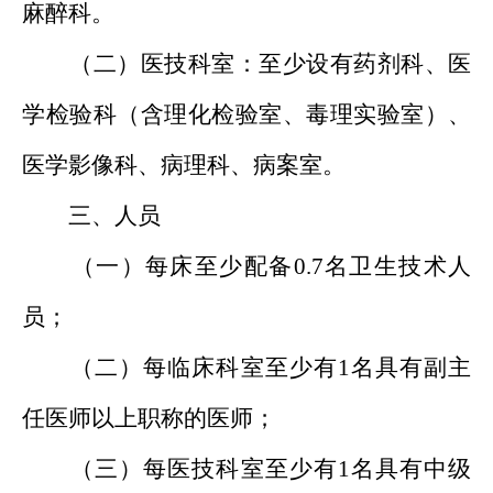
麻醉科。
（二）医技科室：至少设有药剂科、医
学检验科（含理化检验室、毒理实验室）、
医学影像科、病理科、病案室。
三、人员
（一）每床至少配备0.7名卫生技术人
员；
（二）每临床科室至少有1名具有副主
任医师以上职称的医师；
（三）每医技科室至少有1名具有中级