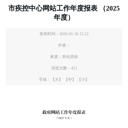
市疾控中心网站工作年度报表 （2025
年度）
发布时间：2026-01-16 15:22
作者：
来源：本站原创
浏览次数：
412
字体：
【大】
【中】
【小】