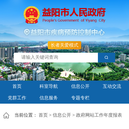
长者关爱模式
首页
科室导航
信息公开
互动交流
党群工作
信息服务
专题专栏
当前位置：
首页
>
信息公开
>
政府网站工作年度报表