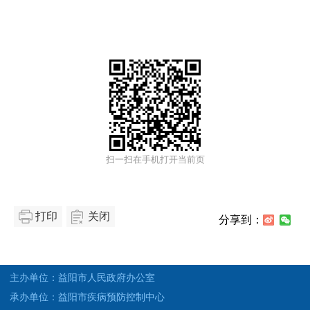
扫一扫在手机打开当前页
打印
关闭
分享到：
主办单位：益阳市人民政府办公室
承办单位：益阳市疾病预防控制中心